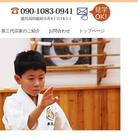
第三代宗家のご紹介
お問合わせ
トップページ