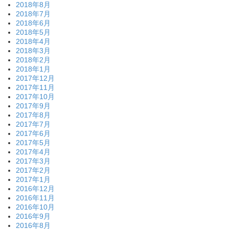
2018年8月
2018年7月
2018年6月
2018年5月
2018年4月
2018年3月
2018年2月
2018年1月
2017年12月
2017年11月
2017年10月
2017年9月
2017年8月
2017年7月
2017年6月
2017年5月
2017年4月
2017年3月
2017年2月
2017年1月
2016年12月
2016年11月
2016年10月
2016年9月
2016年8月