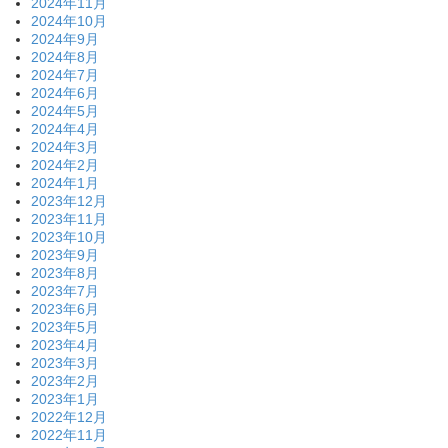
2024年11月
2024年10月
2024年9月
2024年8月
2024年7月
2024年6月
2024年5月
2024年4月
2024年3月
2024年2月
2024年1月
2023年12月
2023年11月
2023年10月
2023年9月
2023年8月
2023年7月
2023年6月
2023年5月
2023年4月
2023年3月
2023年2月
2023年1月
2022年12月
2022年11月