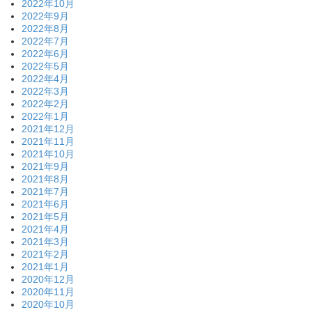
2022年10月
2022年9月
2022年8月
2022年7月
2022年6月
2022年5月
2022年4月
2022年3月
2022年2月
2022年1月
2021年12月
2021年11月
2021年10月
2021年9月
2021年8月
2021年7月
2021年6月
2021年5月
2021年4月
2021年3月
2021年2月
2021年1月
2020年12月
2020年11月
2020年10月