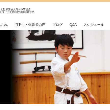
れこれ
門下生・保護者の声
ブログ
Q&A
スケジュール