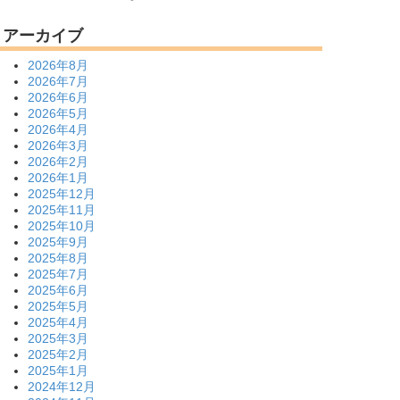
アーカイブ
2026年8月
2026年7月
2026年6月
2026年5月
2026年4月
2026年3月
2026年2月
2026年1月
2025年12月
2025年11月
2025年10月
2025年9月
2025年8月
2025年7月
2025年6月
2025年5月
2025年4月
2025年3月
2025年2月
2025年1月
2024年12月