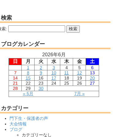
検索
検索:
ブログカレンダー
2026年6月
日
月
火
水
木
金
土
1
2
3
4
5
6
7
8
9
10
11
12
13
14
15
16
17
18
19
20
21
22
23
24
25
26
27
28
29
30
« 5月
7月 »
カテゴリー
門下生・保護者の声
大会情報
ブログ
カテゴリーなし