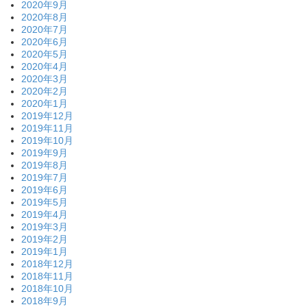
2020年9月
2020年8月
2020年7月
2020年6月
2020年5月
2020年4月
2020年3月
2020年2月
2020年1月
2019年12月
2019年11月
2019年10月
2019年9月
2019年8月
2019年7月
2019年6月
2019年5月
2019年4月
2019年3月
2019年2月
2019年1月
2018年12月
2018年11月
2018年10月
2018年9月