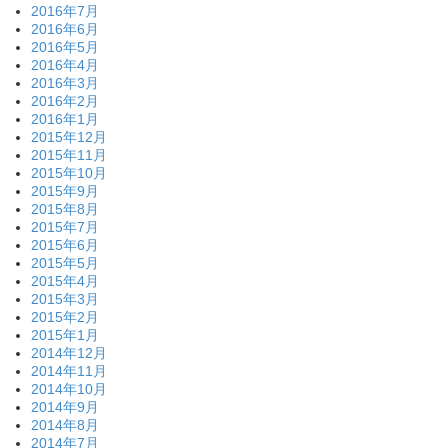
2016年7月
2016年6月
2016年5月
2016年4月
2016年3月
2016年2月
2016年1月
2015年12月
2015年11月
2015年10月
2015年9月
2015年8月
2015年7月
2015年6月
2015年5月
2015年4月
2015年3月
2015年2月
2015年1月
2014年12月
2014年11月
2014年10月
2014年9月
2014年8月
2014年7月