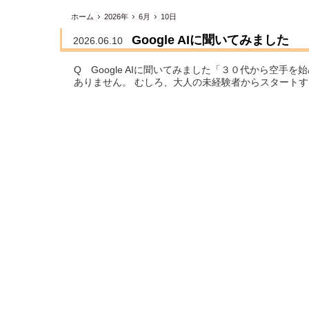
ホーム
2026年
6月
10日
Google AIに聞いてみました
2026.06.10
Q Google AIに聞いてみました「３０代から空手
ありません。 むしろ、大人の未経験者からスタートす