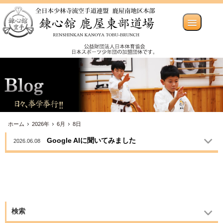
ホーム
2026年
6月
8日
Google AIに聞いてみました
2026.06.08
検索