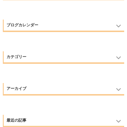
ブログカレンダー
カテゴリー
アーカイブ
最近の記事