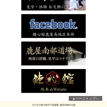
▲ページトップへ