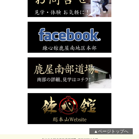
▲ページトップへ