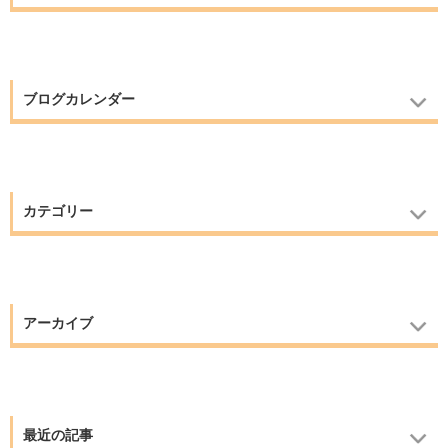
ブログカレンダー
カテゴリー
アーカイブ
最近の記事