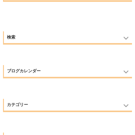
検索
ブログカレンダー
カテゴリー