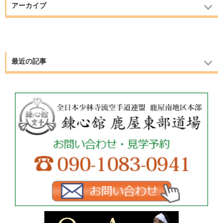
アーカイブ
最近の記事