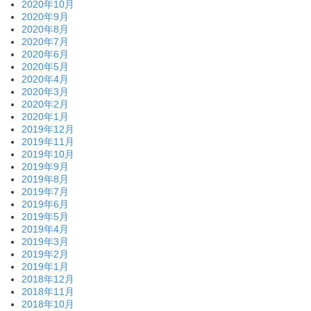
2020年10月
2020年9月
2020年8月
2020年7月
2020年6月
2020年5月
2020年4月
2020年3月
2020年2月
2020年1月
2019年12月
2019年11月
2019年10月
2019年9月
2019年8月
2019年7月
2019年6月
2019年5月
2019年4月
2019年3月
2019年2月
2019年1月
2018年12月
2018年11月
2018年10月