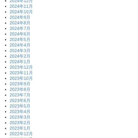
2024年12月
2024年11月
2024年10月
2024年9月
2024年8月
2024年7月
2024年6月
2024年5月
2024年4月
2024年3月
2024年2月
2024年1月
2023年12月
2023年11月
2023年10月
2023年9月
2023年8月
2023年7月
2023年6月
2023年5月
2023年4月
2023年3月
2023年2月
2023年1月
2022年12月