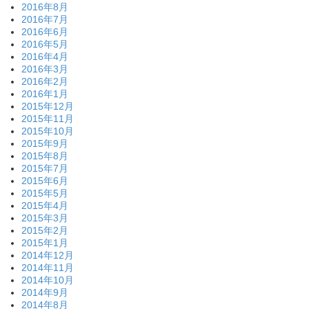
2016年8月
2016年7月
2016年6月
2016年5月
2016年4月
2016年3月
2016年2月
2016年1月
2015年12月
2015年11月
2015年10月
2015年9月
2015年8月
2015年7月
2015年6月
2015年5月
2015年4月
2015年3月
2015年2月
2015年1月
2014年12月
2014年11月
2014年10月
2014年9月
2014年8月