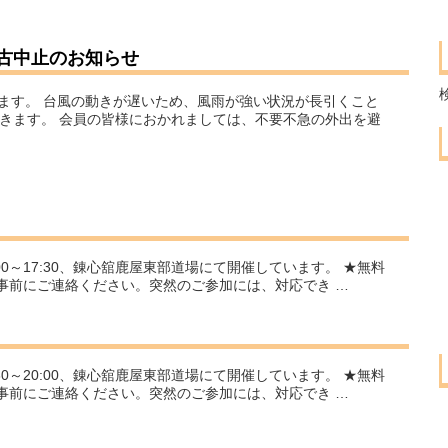
古中止のお知らせ
ます。 台風の動きが遅いため、風雨が強い状況が長引くこと
きます。 会員の皆様におかれましては、不要不急の外出を避
:00～17:30、錬心舘鹿屋東部道場にて開催しています。 ★無料
事前にご連絡ください。突然のご参加には、対応でき …
:30～20:00、錬心舘鹿屋東部道場にて開催しています。 ★無料
事前にご連絡ください。突然のご参加には、対応でき …