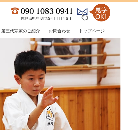
第三代宗家のご紹介
お問合わせ
トップページ