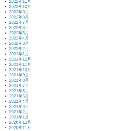
2022年11月
2022年10月
2022年9月
2022年8月
2022年7月
2022年6月
2022年5月
2022年4月
2022年3月
2022年2月
2022年1月
2021年12月
2021年11月
2021年10月
2021年9月
2021年8月
2021年7月
2021年6月
2021年5月
2021年4月
2021年3月
2021年2月
2021年1月
2020年12月
2020年11月