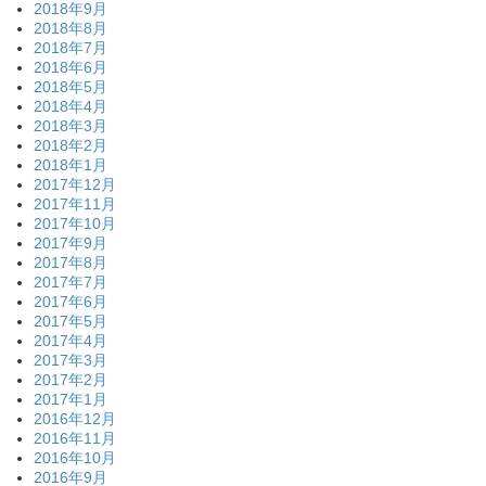
2018年9月
2018年8月
2018年7月
2018年6月
2018年5月
2018年4月
2018年3月
2018年2月
2018年1月
2017年12月
2017年11月
2017年10月
2017年9月
2017年8月
2017年7月
2017年6月
2017年5月
2017年4月
2017年3月
2017年2月
2017年1月
2016年12月
2016年11月
2016年10月
2016年9月