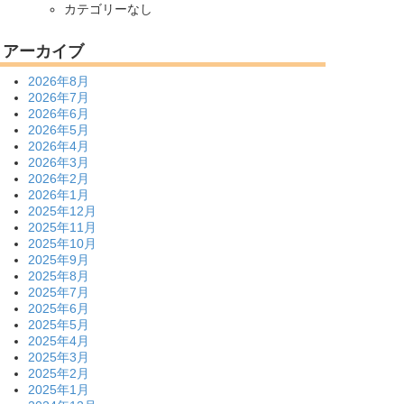
カテゴリーなし
アーカイブ
2026年8月
2026年7月
2026年6月
2026年5月
2026年4月
2026年3月
2026年2月
2026年1月
2025年12月
2025年11月
2025年10月
2025年9月
2025年8月
2025年7月
2025年6月
2025年5月
2025年4月
2025年3月
2025年2月
2025年1月