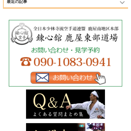
最近の記事