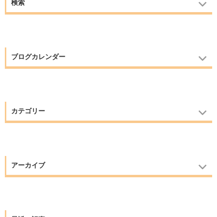
検索
ブログカレンダー
カテゴリー
アーカイブ