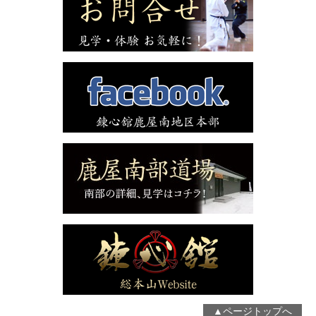
▲ページトップへ