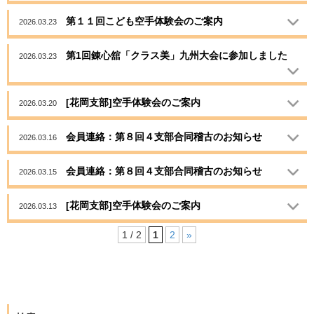
第１１回こども空手体験会のご案内
2026.03.23
第1回錬心舘「クラス美」九州大会に参加しました
2026.03.23
[花岡支部]空手体験会のご案内
2026.03.20
会員連絡：第８回４支部合同稽古のお知らせ
2026.03.16
会員連絡：第８回４支部合同稽古のお知らせ
2026.03.15
[花岡支部]空手体験会のご案内
2026.03.13
1 / 2
1
2
»