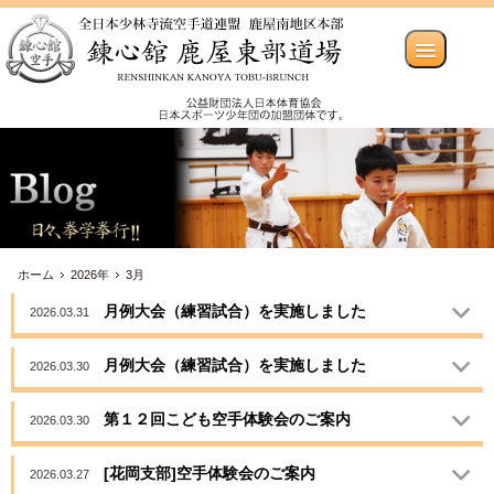
ホーム
2026年
3月
月例大会（練習試合）を実施しました
2026.03.31
月例大会（練習試合）を実施しました
2026.03.30
第１２回こども空手体験会のご案内
2026.03.30
[花岡支部]空手体験会のご案内
2026.03.27