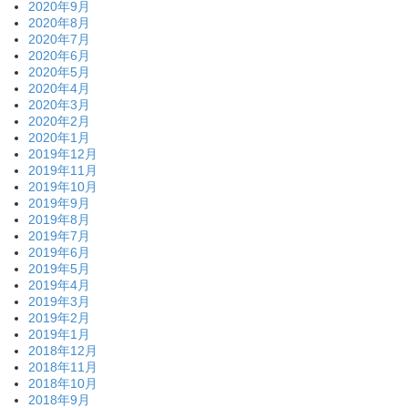
2020年9月
2020年8月
2020年7月
2020年6月
2020年5月
2020年4月
2020年3月
2020年2月
2020年1月
2019年12月
2019年11月
2019年10月
2019年9月
2019年8月
2019年7月
2019年6月
2019年5月
2019年4月
2019年3月
2019年2月
2019年1月
2018年12月
2018年11月
2018年10月
2018年9月