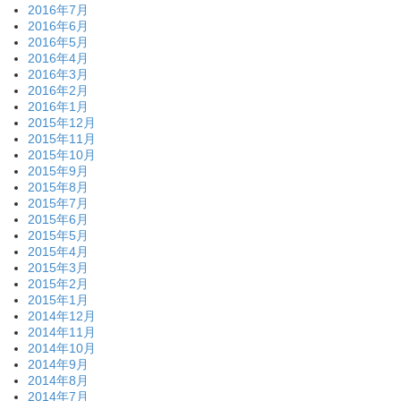
2016年7月
2016年6月
2016年5月
2016年4月
2016年3月
2016年2月
2016年1月
2015年12月
2015年11月
2015年10月
2015年9月
2015年8月
2015年7月
2015年6月
2015年5月
2015年4月
2015年3月
2015年2月
2015年1月
2014年12月
2014年11月
2014年10月
2014年9月
2014年8月
2014年7月