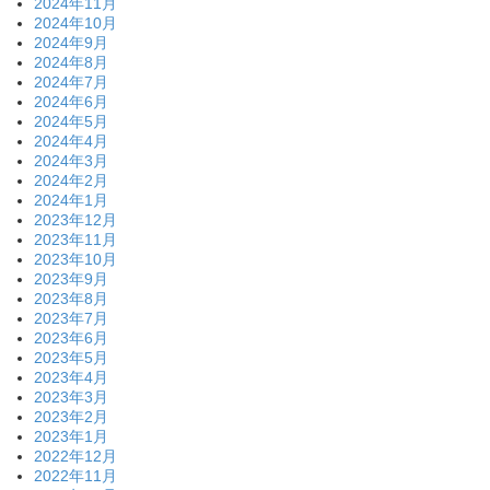
2024年11月
2024年10月
2024年9月
2024年8月
2024年7月
2024年6月
2024年5月
2024年4月
2024年3月
2024年2月
2024年1月
2023年12月
2023年11月
2023年10月
2023年9月
2023年8月
2023年7月
2023年6月
2023年5月
2023年4月
2023年3月
2023年2月
2023年1月
2022年12月
2022年11月