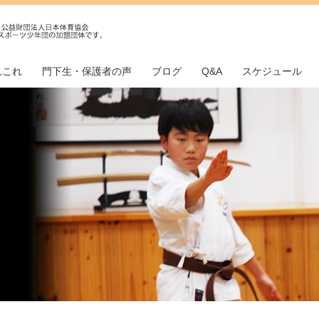
れこれ
門下生・保護者の声
ブログ
Q&A
スケジュール