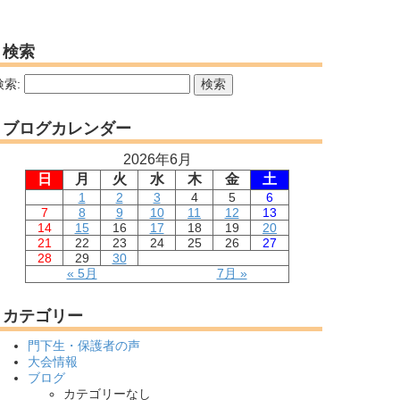
検索
検索:
ブログカレンダー
2026年6月
日
月
火
水
木
金
土
1
2
3
4
5
6
7
8
9
10
11
12
13
14
15
16
17
18
19
20
21
22
23
24
25
26
27
28
29
30
« 5月
7月 »
カテゴリー
門下生・保護者の声
大会情報
ブログ
カテゴリーなし