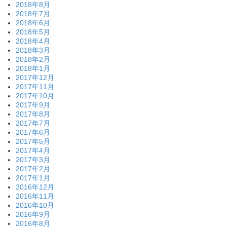
2018年8月
2018年7月
2018年6月
2018年5月
2018年4月
2018年3月
2018年2月
2018年1月
2017年12月
2017年11月
2017年10月
2017年9月
2017年8月
2017年7月
2017年6月
2017年5月
2017年4月
2017年3月
2017年2月
2017年1月
2016年12月
2016年11月
2016年10月
2016年9月
2016年8月