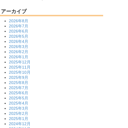
アーカイブ
2026年8月
2026年7月
2026年6月
2026年5月
2026年4月
2026年3月
2026年2月
2026年1月
2025年12月
2025年11月
2025年10月
2025年9月
2025年8月
2025年7月
2025年6月
2025年5月
2025年4月
2025年3月
2025年2月
2025年1月
2024年12月