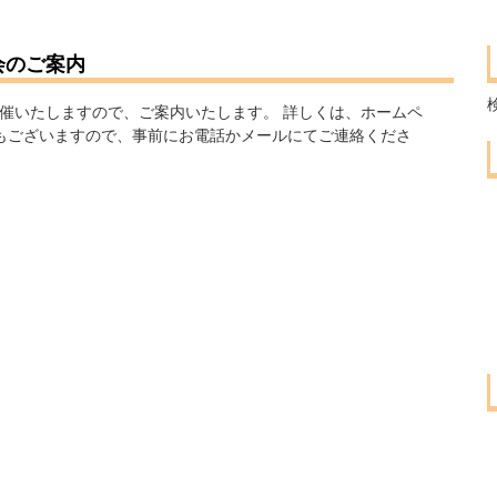
会のご案内
催いたしますので、ご案内いたします。 詳しくは、ホームペ
更もございますので、事前にお電話かメールにてご連絡くださ