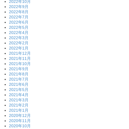
2022年10月
2022年9月
2022年8月
2022年7月
2022年6月
2022年5月
2022年4月
2022年3月
2022年2月
2022年1月
2021年12月
2021年11月
2021年10月
2021年9月
2021年8月
2021年7月
2021年6月
2021年5月
2021年4月
2021年3月
2021年2月
2021年1月
2020年12月
2020年11月
2020年10月