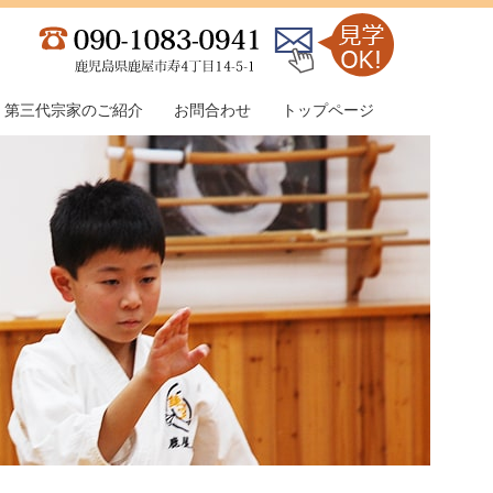
第三代宗家のご紹介
お問合わせ
トップページ