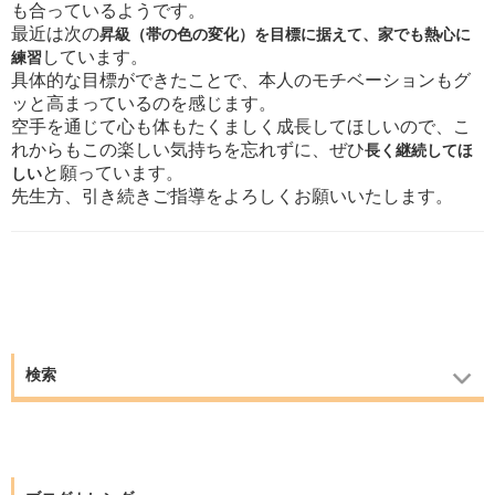
も合っているようです。
最近は次の
昇級（帯の色の変化）を目標に据えて、家でも熱心に
しています。
練習
具体的な目標ができたことで、本人のモチベーションもグ
ッと高まっているのを感じます。
空手を通じて心も体もたくましく成長してほしいので、こ
れからもこの楽しい気持ちを忘れずに、ぜひ
長く継続してほ
と願っています。
しい
先生方、引き続きご指導をよろしくお願いいたします。
検索