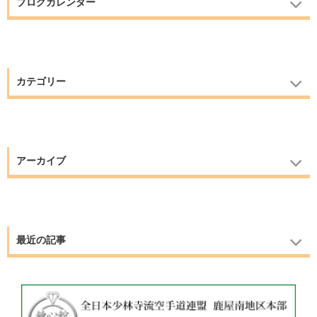
ブログカレンダー
カテゴリー
アーカイブ
最近の記事