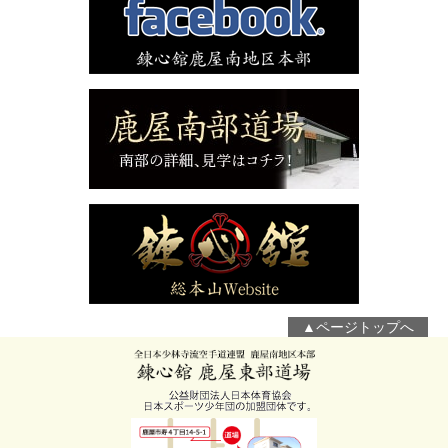
▲ページトップへ