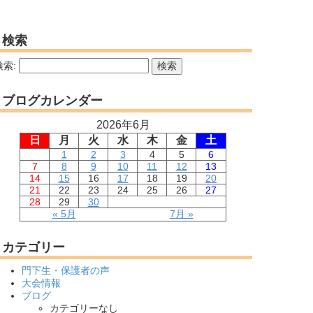
検索
検索:
ブログカレンダー
2026年6月
日
月
火
水
木
金
土
1
2
3
4
5
6
7
8
9
10
11
12
13
14
15
16
17
18
19
20
21
22
23
24
25
26
27
28
29
30
« 5月
7月 »
カテゴリー
門下生・保護者の声
大会情報
ブログ
カテゴリーなし