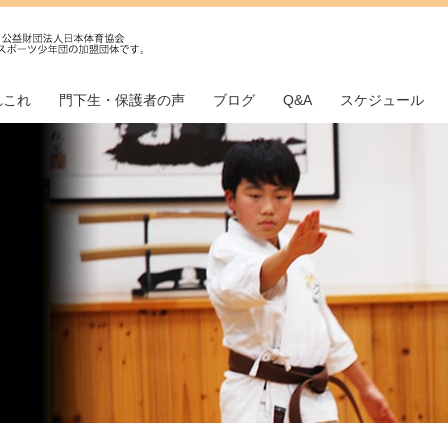
れこれ
門下生・保護者の声
ブログ
Q&A
スケジュール