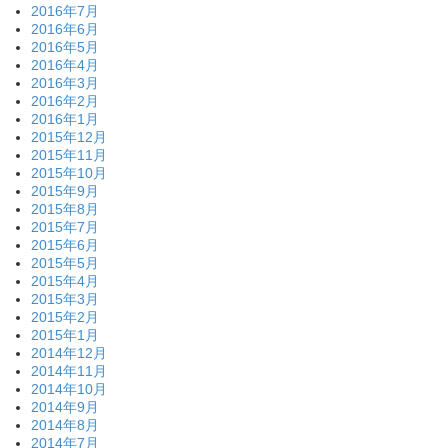
2016年7月
2016年6月
2016年5月
2016年4月
2016年3月
2016年2月
2016年1月
2015年12月
2015年11月
2015年10月
2015年9月
2015年8月
2015年7月
2015年6月
2015年5月
2015年4月
2015年3月
2015年2月
2015年1月
2014年12月
2014年11月
2014年10月
2014年9月
2014年8月
2014年7月