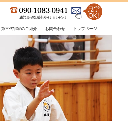
第三代宗家のご紹介
お問合わせ
トップページ