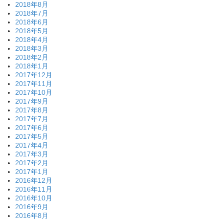
2018年8月
2018年7月
2018年6月
2018年5月
2018年4月
2018年3月
2018年2月
2018年1月
2017年12月
2017年11月
2017年10月
2017年9月
2017年8月
2017年7月
2017年6月
2017年5月
2017年4月
2017年3月
2017年2月
2017年1月
2016年12月
2016年11月
2016年10月
2016年9月
2016年8月