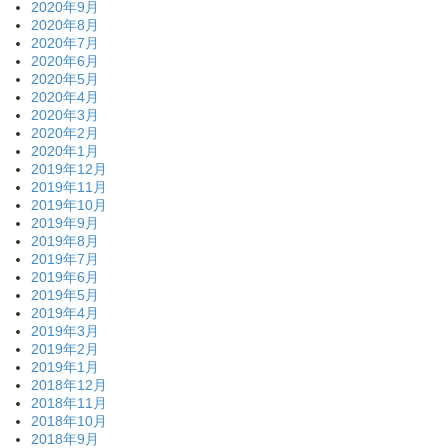
2020年9月
2020年8月
2020年7月
2020年6月
2020年5月
2020年4月
2020年3月
2020年2月
2020年1月
2019年12月
2019年11月
2019年10月
2019年9月
2019年8月
2019年7月
2019年6月
2019年5月
2019年4月
2019年3月
2019年2月
2019年1月
2018年12月
2018年11月
2018年10月
2018年9月