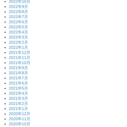
2022年10月
2022年9月
2022年8月
2022年7月
2022年6月
2022年5月
2022年4月
2022年3月
2022年2月
2022年1月
2021年12月
2021年11月
2021年10月
2021年9月
2021年8月
2021年7月
2021年6月
2021年5月
2021年4月
2021年3月
2021年2月
2021年1月
2020年12月
2020年11月
2020年10月