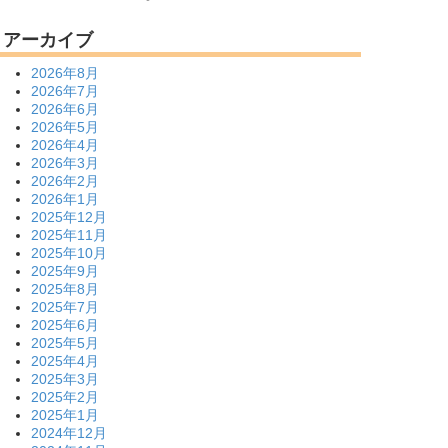
アーカイブ
2026年8月
2026年7月
2026年6月
2026年5月
2026年4月
2026年3月
2026年2月
2026年1月
2025年12月
2025年11月
2025年10月
2025年9月
2025年8月
2025年7月
2025年6月
2025年5月
2025年4月
2025年3月
2025年2月
2025年1月
2024年12月