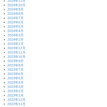
2024年11月
2024年10月
2024年9月
2024年8月
2024年7月
2024年6月
2024年5月
2024年4月
2024年3月
2024年2月
2024年1月
2023年12月
2023年11月
2023年10月
2023年9月
2023年8月
2023年7月
2023年6月
2023年5月
2023年4月
2023年3月
2023年2月
2023年1月
2022年12月
2022年11月