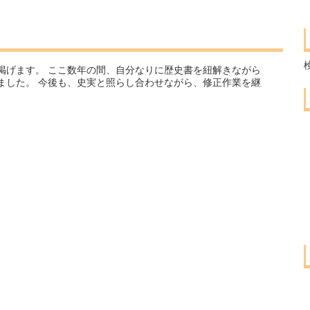
掲げます。 ここ数年の間、自分なりに歴史書を紐解きながら
ました。 今後も、史実と照らし合わせながら、修正作業を継