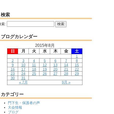
検索
検索:
ブログカレンダー
2015年8月
日
月
火
水
木
金
土
1
2
3
4
5
6
7
8
9
10
11
12
13
14
15
16
17
18
19
20
21
22
23
24
25
26
27
28
29
30
31
« 7月
9月 »
カテゴリー
門下生・保護者の声
大会情報
ブログ