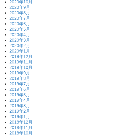
2020年10月
2020年9月
2020年8月
2020年7月
2020年6月
2020年5月
2020年4月
2020年3月
2020年2月
2020年1月
2019年12月
2019年11月
2019年10月
2019年9月
2019年8月
2019年7月
2019年6月
2019年5月
2019年4月
2019年3月
2019年2月
2019年1月
2018年12月
2018年11月
2018年10月