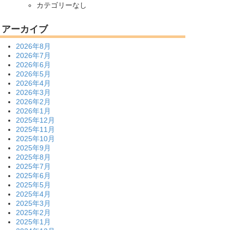
カテゴリーなし
アーカイブ
2026年8月
2026年7月
2026年6月
2026年5月
2026年4月
2026年3月
2026年2月
2026年1月
2025年12月
2025年11月
2025年10月
2025年9月
2025年8月
2025年7月
2025年6月
2025年5月
2025年4月
2025年3月
2025年2月
2025年1月