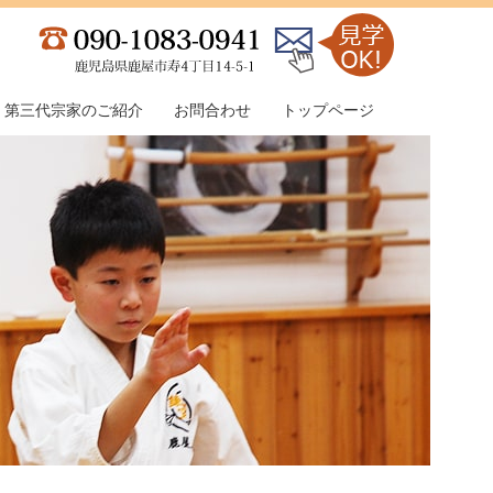
第三代宗家のご紹介
お問合わせ
トップページ