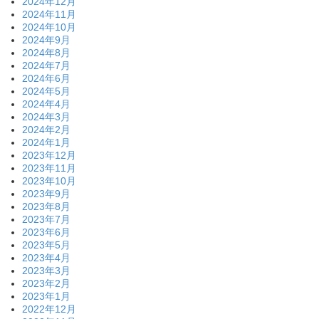
2024年12月
2024年11月
2024年10月
2024年9月
2024年8月
2024年7月
2024年6月
2024年5月
2024年4月
2024年3月
2024年2月
2024年1月
2023年12月
2023年11月
2023年10月
2023年9月
2023年8月
2023年7月
2023年6月
2023年5月
2023年4月
2023年3月
2023年2月
2023年1月
2022年12月