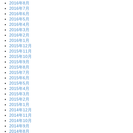
2016年8月
2016年7月
2016年6月
2016年5月
2016年4月
2016年3月
2016年2月
2016年1月
2015年12月
2015年11月
2015年10月
2015年9月
2015年8月
2015年7月
2015年6月
2015年5月
2015年4月
2015年3月
2015年2月
2015年1月
2014年12月
2014年11月
2014年10月
2014年9月
2014年8月