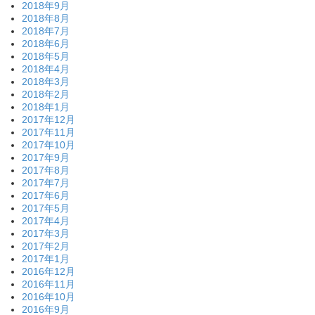
2018年9月
2018年8月
2018年7月
2018年6月
2018年5月
2018年4月
2018年3月
2018年2月
2018年1月
2017年12月
2017年11月
2017年10月
2017年9月
2017年8月
2017年7月
2017年6月
2017年5月
2017年4月
2017年3月
2017年2月
2017年1月
2016年12月
2016年11月
2016年10月
2016年9月