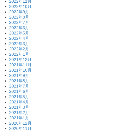
2022年11月
2022年10月
2022年9月
2022年8月
2022年7月
2022年6月
2022年5月
2022年4月
2022年3月
2022年2月
2022年1月
2021年12月
2021年11月
2021年10月
2021年9月
2021年8月
2021年7月
2021年6月
2021年5月
2021年4月
2021年3月
2021年2月
2021年1月
2020年12月
2020年11月