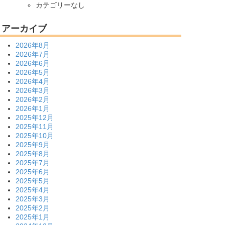
カテゴリーなし
アーカイブ
2026年8月
2026年7月
2026年6月
2026年5月
2026年4月
2026年3月
2026年2月
2026年1月
2025年12月
2025年11月
2025年10月
2025年9月
2025年8月
2025年7月
2025年6月
2025年5月
2025年4月
2025年3月
2025年2月
2025年1月