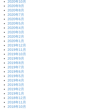
2020年10月
2020年9月
2020年8月
2020年7月
2020年6月
2020年5月
2020年4月
2020年3月
2020年2月
2020年1月
2019年12月
2019年11月
2019年10月
2019年9月
2019年8月
2019年7月
2019年6月
2019年5月
2019年4月
2019年3月
2019年2月
2019年1月
2018年12月
2018年11月
2018年10月