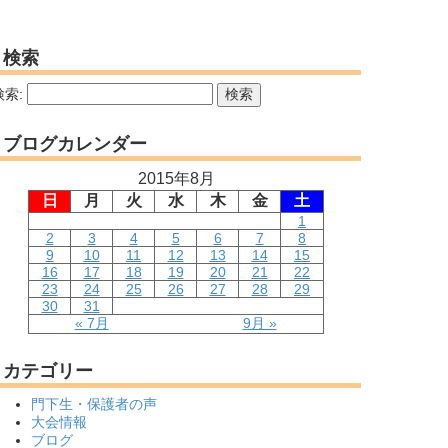
検索
検索:
ブログカレンダー
2015年8月
日
月
火
水
木
金
土
1
2
3
4
5
6
7
8
9
10
11
12
13
14
15
16
17
18
19
20
21
22
23
24
25
26
27
28
29
30
31
« 7月
9月 »
カテゴリー
門下生・保護者の声
大会情報
ブログ