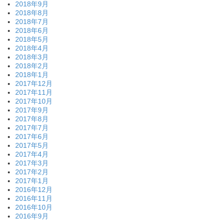
2018年9月
2018年8月
2018年7月
2018年6月
2018年5月
2018年4月
2018年3月
2018年2月
2018年1月
2017年12月
2017年11月
2017年10月
2017年9月
2017年8月
2017年7月
2017年6月
2017年5月
2017年4月
2017年3月
2017年2月
2017年1月
2016年12月
2016年11月
2016年10月
2016年9月