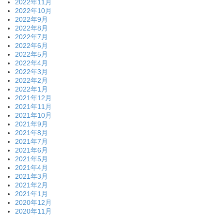
2022年11月
2022年10月
2022年9月
2022年8月
2022年7月
2022年6月
2022年5月
2022年4月
2022年3月
2022年2月
2022年1月
2021年12月
2021年11月
2021年10月
2021年9月
2021年8月
2021年7月
2021年6月
2021年5月
2021年4月
2021年3月
2021年2月
2021年1月
2020年12月
2020年11月