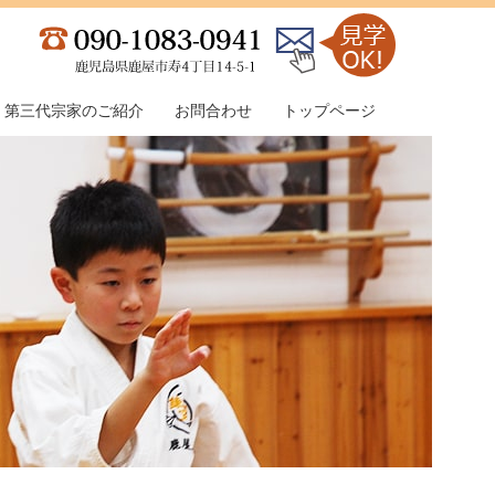
第三代宗家のご紹介
お問合わせ
トップページ