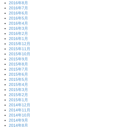
2016年8月
2016年7月
2016年6月
2016年5月
2016年4月
2016年3月
2016年2月
2016年1月
2015年12月
2015年11月
2015年10月
2015年9月
2015年8月
2015年7月
2015年6月
2015年5月
2015年4月
2015年3月
2015年2月
2015年1月
2014年12月
2014年11月
2014年10月
2014年9月
2014年8月