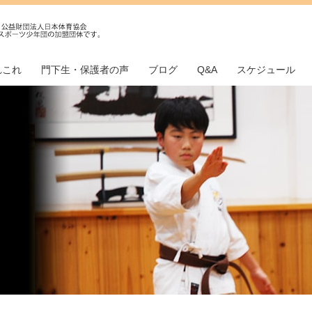
れこれ
門下生・保護者の声
ブログ
Q&A
スケジュール