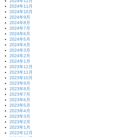
2024年12月
2024年11月
2024年10月
2024年9月
2024年8月
2024年7月
2024年6月
2024年5月
2024年4月
2024年3月
2024年2月
2024年1月
2023年12月
2023年11月
2023年10月
2023年9月
2023年8月
2023年7月
2023年6月
2023年5月
2023年4月
2023年3月
2023年2月
2023年1月
2022年12月