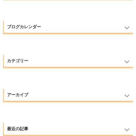
ブログカレンダー
カテゴリー
アーカイブ
最近の記事