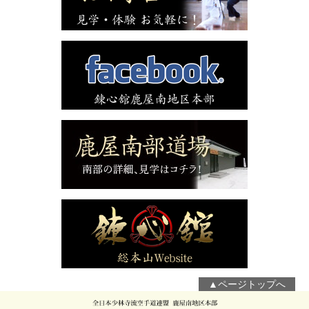
▲ページトップへ