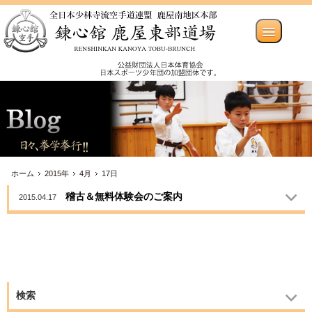
ホーム
2015年
4月
17日
稽古＆無料体験会のご案内
2015.04.17
検索