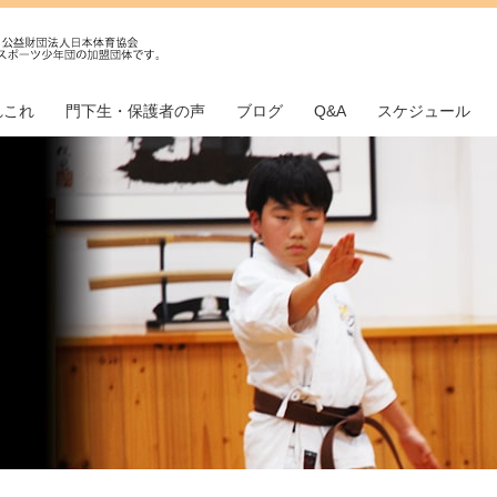
れこれ
門下生・保護者の声
ブログ
Q&A
スケジュール