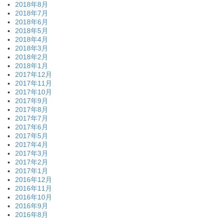
2018年8月
2018年7月
2018年6月
2018年5月
2018年4月
2018年3月
2018年2月
2018年1月
2017年12月
2017年11月
2017年10月
2017年9月
2017年8月
2017年7月
2017年6月
2017年5月
2017年4月
2017年3月
2017年2月
2017年1月
2016年12月
2016年11月
2016年10月
2016年9月
2016年8月