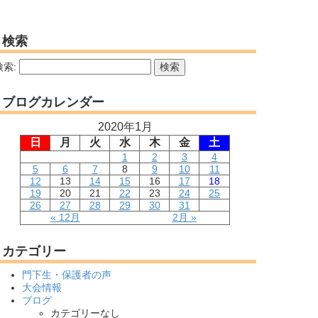
検索
検索:
ブログカレンダー
2020年1月
日
月
火
水
木
金
土
1
2
3
4
5
6
7
8
9
10
11
12
13
14
15
16
17
18
19
20
21
22
23
24
25
26
27
28
29
30
31
« 12月
2月 »
カテゴリー
門下生・保護者の声
大会情報
ブログ
カテゴリーなし