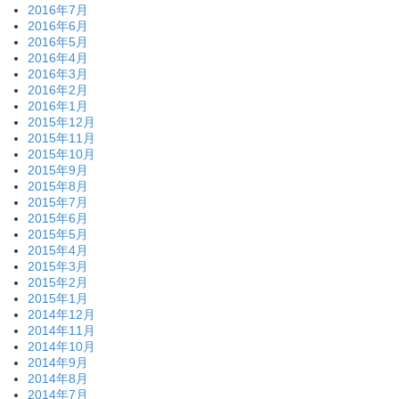
2016年7月
2016年6月
2016年5月
2016年4月
2016年3月
2016年2月
2016年1月
2015年12月
2015年11月
2015年10月
2015年9月
2015年8月
2015年7月
2015年6月
2015年5月
2015年4月
2015年3月
2015年2月
2015年1月
2014年12月
2014年11月
2014年10月
2014年9月
2014年8月
2014年7月