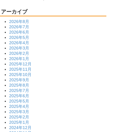
アーカイブ
2026年8月
2026年7月
2026年6月
2026年5月
2026年4月
2026年3月
2026年2月
2026年1月
2025年12月
2025年11月
2025年10月
2025年9月
2025年8月
2025年7月
2025年6月
2025年5月
2025年4月
2025年3月
2025年2月
2025年1月
2024年12月