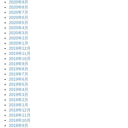
2020年9月
2020年8月
2020年7月
2020年6月
2020年5月
2020年4月
2020年3月
2020年2月
2020年1月
2019年12月
2019年11月
2019年10月
2019年9月
2019年8月
2019年7月
2019年6月
2019年5月
2019年4月
2019年3月
2019年2月
2019年1月
2018年12月
2018年11月
2018年10月
2018年9月