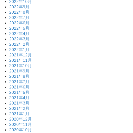
2022年10月
2022年9月
2022年8月
2022年7月
2022年6月
2022年5月
2022年4月
2022年3月
2022年2月
2022年1月
2021年12月
2021年11月
2021年10月
2021年9月
2021年8月
2021年7月
2021年6月
2021年5月
2021年4月
2021年3月
2021年2月
2021年1月
2020年12月
2020年11月
2020年10月