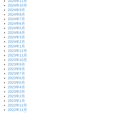
2024年11月
2024年10月
2024年9月
2024年8月
2024年7月
2024年6月
2024年5月
2024年4月
2024年3月
2024年2月
2024年1月
2023年12月
2023年11月
2023年10月
2023年9月
2023年8月
2023年7月
2023年6月
2023年5月
2023年4月
2023年3月
2023年2月
2023年1月
2022年12月
2022年11月