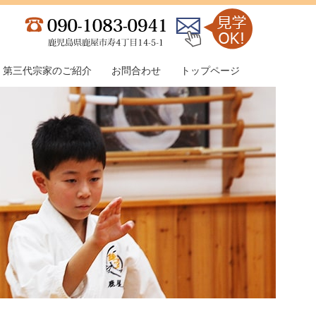
第三代宗家のご紹介
お問合わせ
トップページ