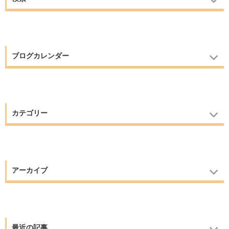
ブログカレンダー
カテゴリー
アーカイブ
最近の記事