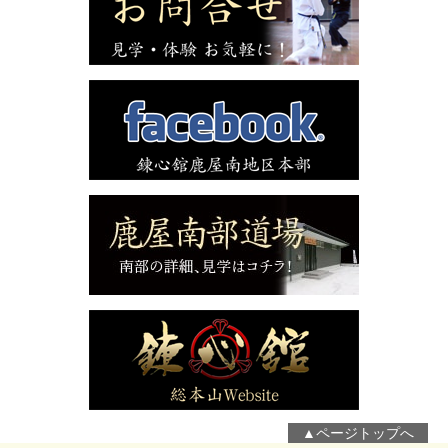
▲ページトップへ