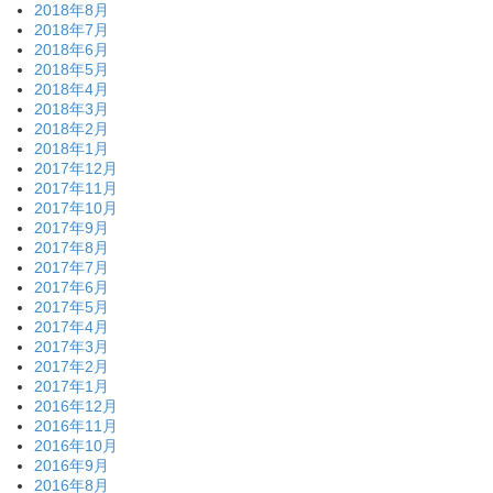
2018年8月
2018年7月
2018年6月
2018年5月
2018年4月
2018年3月
2018年2月
2018年1月
2017年12月
2017年11月
2017年10月
2017年9月
2017年8月
2017年7月
2017年6月
2017年5月
2017年4月
2017年3月
2017年2月
2017年1月
2016年12月
2016年11月
2016年10月
2016年9月
2016年8月