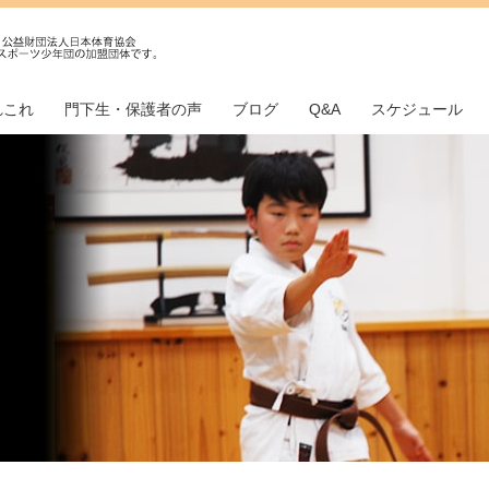
れこれ
門下生・保護者の声
ブログ
Q&A
スケジュール