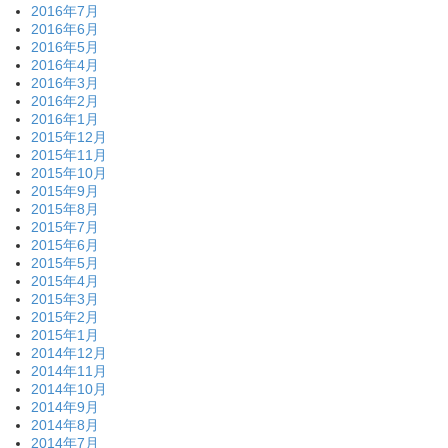
2016年7月
2016年6月
2016年5月
2016年4月
2016年3月
2016年2月
2016年1月
2015年12月
2015年11月
2015年10月
2015年9月
2015年8月
2015年7月
2015年6月
2015年5月
2015年4月
2015年3月
2015年2月
2015年1月
2014年12月
2014年11月
2014年10月
2014年9月
2014年8月
2014年7月