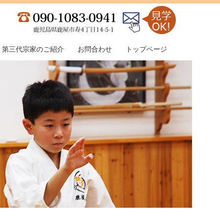
第三代宗家のご紹介
お問合わせ
トップページ