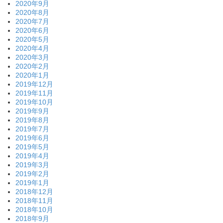
2020年9月
2020年8月
2020年7月
2020年6月
2020年5月
2020年4月
2020年3月
2020年2月
2020年1月
2019年12月
2019年11月
2019年10月
2019年9月
2019年8月
2019年7月
2019年6月
2019年5月
2019年4月
2019年3月
2019年2月
2019年1月
2018年12月
2018年11月
2018年10月
2018年9月