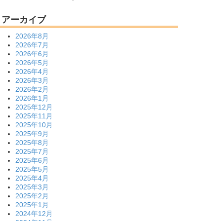
アーカイブ
2026年8月
2026年7月
2026年6月
2026年5月
2026年4月
2026年3月
2026年2月
2026年1月
2025年12月
2025年11月
2025年10月
2025年9月
2025年8月
2025年7月
2025年6月
2025年5月
2025年4月
2025年3月
2025年2月
2025年1月
2024年12月