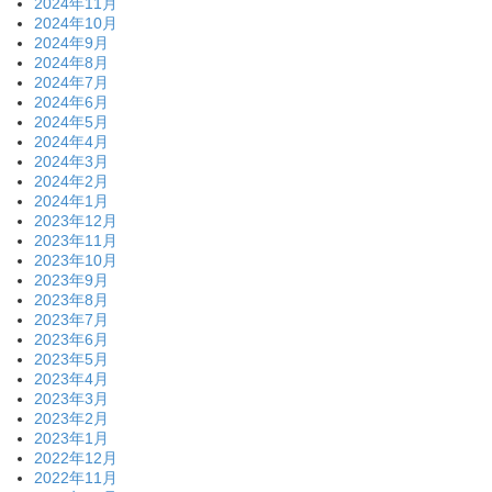
2024年11月
2024年10月
2024年9月
2024年8月
2024年7月
2024年6月
2024年5月
2024年4月
2024年3月
2024年2月
2024年1月
2023年12月
2023年11月
2023年10月
2023年9月
2023年8月
2023年7月
2023年6月
2023年5月
2023年4月
2023年3月
2023年2月
2023年1月
2022年12月
2022年11月