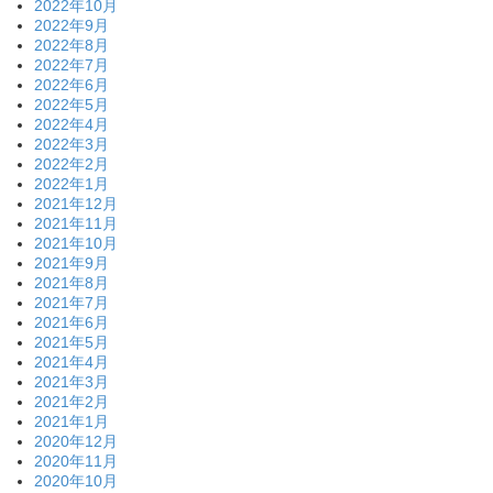
2022年10月
2022年9月
2022年8月
2022年7月
2022年6月
2022年5月
2022年4月
2022年3月
2022年2月
2022年1月
2021年12月
2021年11月
2021年10月
2021年9月
2021年8月
2021年7月
2021年6月
2021年5月
2021年4月
2021年3月
2021年2月
2021年1月
2020年12月
2020年11月
2020年10月