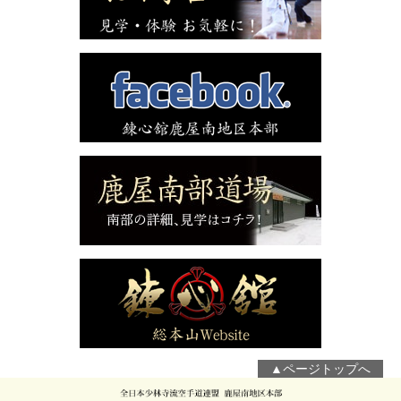
▲ページトップへ