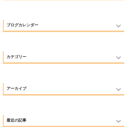
ブログカレンダー
カテゴリー
アーカイブ
最近の記事