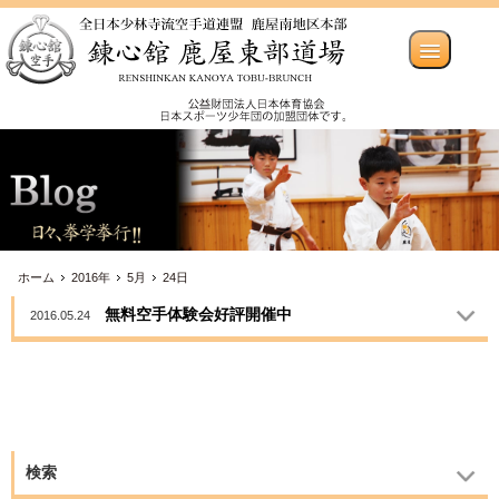
ホーム
2016年
5月
24日
無料空手体験会好評開催中
2016.05.24
検索