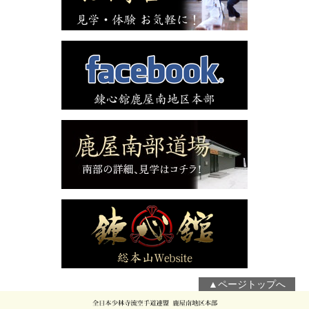
▲ページトップへ