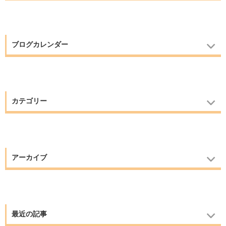
ブログカレンダー
カテゴリー
アーカイブ
最近の記事