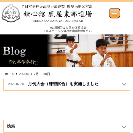
ホーム
2025年
7月
30日
月例大会（練習試合）を実施しました
2025.07.30
検索