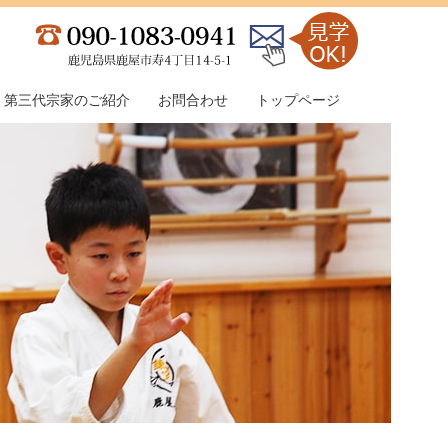
第三代宗家のご紹介
お問合わせ
トップページ