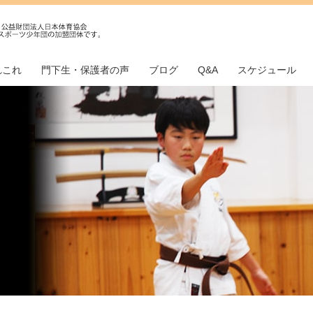
れこれ
門下生・保護者の声
ブログ
Q&A
スケジュール