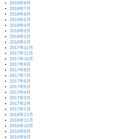
2018年8月
2018年7月
2018年6月
2018年5月
2018年4月
2018年3月
2018年2月
2018年1月
2017年12月
2017年11月
2017年10月
2017年9月
2017年8月
2017年7月
2017年6月
2017年5月
2017年4月
2017年3月
2017年2月
2017年1月
2016年12月
2016年11月
2016年10月
2016年9月
2016年8月