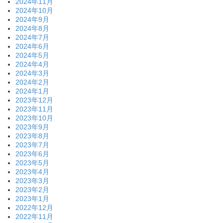
2024年11月
2024年10月
2024年9月
2024年8月
2024年7月
2024年6月
2024年5月
2024年4月
2024年3月
2024年2月
2024年1月
2023年12月
2023年11月
2023年10月
2023年9月
2023年8月
2023年7月
2023年6月
2023年5月
2023年4月
2023年3月
2023年2月
2023年1月
2022年12月
2022年11月