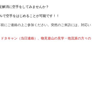
足解消に空手をしてみませんか？
ールで空手をはじめることが可能です！！
事前にご連絡の上ご参加ください。突然のご来訪には、対応い
、ドタキャン（当日連絡）、物見遊山の見学・他流派の方々の