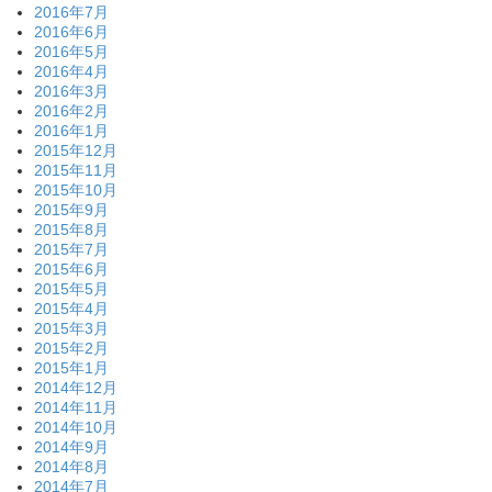
2016年7月
2016年6月
2016年5月
2016年4月
2016年3月
2016年2月
2016年1月
2015年12月
2015年11月
2015年10月
2015年9月
2015年8月
2015年7月
2015年6月
2015年5月
2015年4月
2015年3月
2015年2月
2015年1月
2014年12月
2014年11月
2014年10月
2014年9月
2014年8月
2014年7月