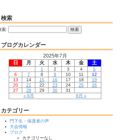
検索
検索:
ブログカレンダー
2025年7月
日
月
火
水
木
金
土
1
2
3
4
5
6
7
8
9
10
11
12
13
14
15
16
17
18
19
20
21
22
23
24
25
26
27
28
29
30
31
« 6月
8月 »
カテゴリー
門下生・保護者の声
大会情報
ブログ
カテゴリーなし