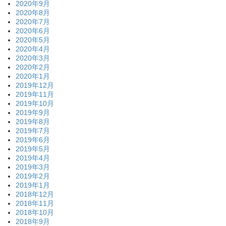
2020年9月
2020年8月
2020年7月
2020年6月
2020年5月
2020年4月
2020年3月
2020年2月
2020年1月
2019年12月
2019年11月
2019年10月
2019年9月
2019年8月
2019年7月
2019年6月
2019年5月
2019年4月
2019年3月
2019年2月
2019年1月
2018年12月
2018年11月
2018年10月
2018年9月