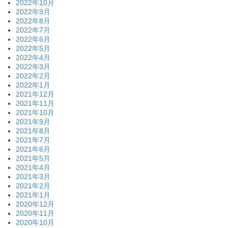
2022年10月
2022年9月
2022年8月
2022年7月
2022年6月
2022年5月
2022年4月
2022年3月
2022年2月
2022年1月
2021年12月
2021年11月
2021年10月
2021年9月
2021年8月
2021年7月
2021年6月
2021年5月
2021年4月
2021年3月
2021年2月
2021年1月
2020年12月
2020年11月
2020年10月