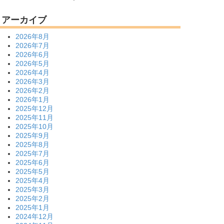
アーカイブ
2026年8月
2026年7月
2026年6月
2026年5月
2026年4月
2026年3月
2026年2月
2026年1月
2025年12月
2025年11月
2025年10月
2025年9月
2025年8月
2025年7月
2025年6月
2025年5月
2025年4月
2025年3月
2025年2月
2025年1月
2024年12月