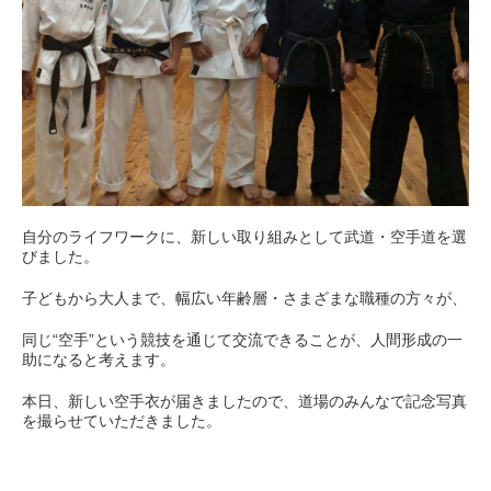
自分のライフワークに、新しい取り組みとして武道・空手道を選
びました。
子どもから大人まで、幅広い年齢層・さまざまな職種の方々が、
同じ“空手”という競技を通じて交流できることが、人間形成の一
助になると考えます。
本日、新しい空手衣が届きましたので、道場のみんなで記念写真
を撮らせていただきました。