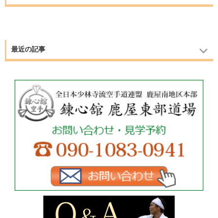
最近の記事