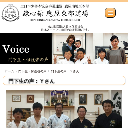
ホーム
門下生・保護者の声
門下生の声：Ｙさん
門下生の声：Ｙさん