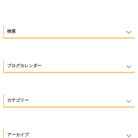
検索
ブログカレンダー
カテゴリー
アーカイブ