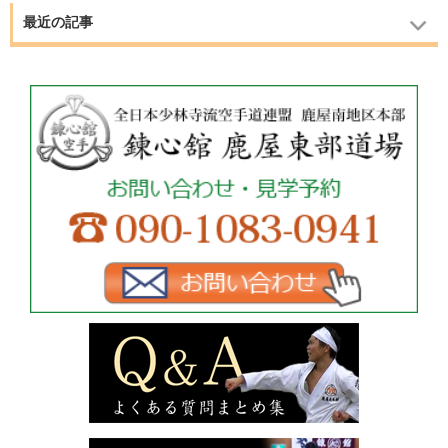
最近の記事