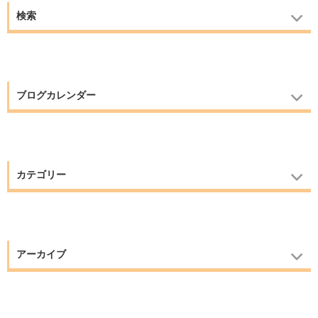
検索
ブログカレンダー
カテゴリー
アーカイブ