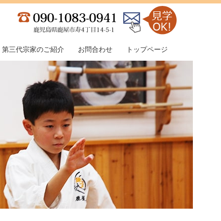
第三代宗家のご紹介
お問合わせ
トップページ