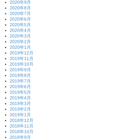
2020年9月
2020年8月
2020年7月
2020年6月
2020年5月
2020年4月
2020年3月
2020年2月
2020年1月
2019年12月
2019年11月
2019年10月
2019年9月
2019年8月
2019年7月
2019年6月
2019年5月
2019年4月
2019年3月
2019年2月
2019年1月
2018年12月
2018年11月
2018年10月
2018年9月