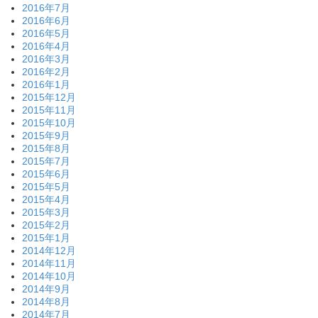
2016年7月
2016年6月
2016年5月
2016年4月
2016年3月
2016年2月
2016年1月
2015年12月
2015年11月
2015年10月
2015年9月
2015年8月
2015年7月
2015年6月
2015年5月
2015年4月
2015年3月
2015年2月
2015年1月
2014年12月
2014年11月
2014年10月
2014年9月
2014年8月
2014年7月