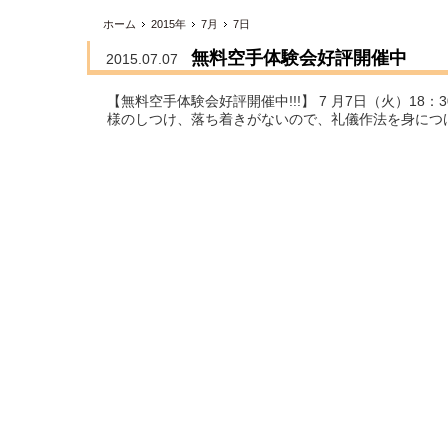
ホーム
2015年
7月
7日
無料空手体験会好評開催中
2015.07.07
【無料空手体験会好評開催中!!!】 7 月7日（火）18
様のしつけ、落ち着きがないので、礼儀作法を身につけ