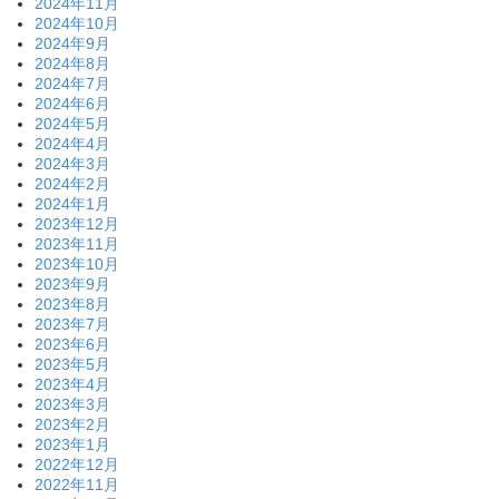
2024年11月
2024年10月
2024年9月
2024年8月
2024年7月
2024年6月
2024年5月
2024年4月
2024年3月
2024年2月
2024年1月
2023年12月
2023年11月
2023年10月
2023年9月
2023年8月
2023年7月
2023年6月
2023年5月
2023年4月
2023年3月
2023年2月
2023年1月
2022年12月
2022年11月