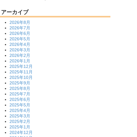
アーカイブ
2026年8月
2026年7月
2026年6月
2026年5月
2026年4月
2026年3月
2026年2月
2026年1月
2025年12月
2025年11月
2025年10月
2025年9月
2025年8月
2025年7月
2025年6月
2025年5月
2025年4月
2025年3月
2025年2月
2025年1月
2024年12月