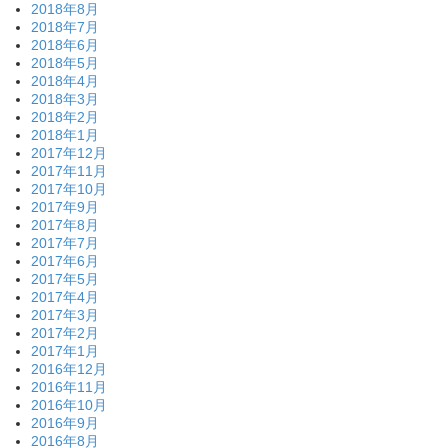
2018年8月
2018年7月
2018年6月
2018年5月
2018年4月
2018年3月
2018年2月
2018年1月
2017年12月
2017年11月
2017年10月
2017年9月
2017年8月
2017年7月
2017年6月
2017年5月
2017年4月
2017年3月
2017年2月
2017年1月
2016年12月
2016年11月
2016年10月
2016年9月
2016年8月