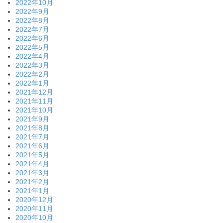
2022年10月
2022年9月
2022年8月
2022年7月
2022年6月
2022年5月
2022年4月
2022年3月
2022年2月
2022年1月
2021年12月
2021年11月
2021年10月
2021年9月
2021年8月
2021年7月
2021年6月
2021年5月
2021年4月
2021年3月
2021年2月
2021年1月
2020年12月
2020年11月
2020年10月