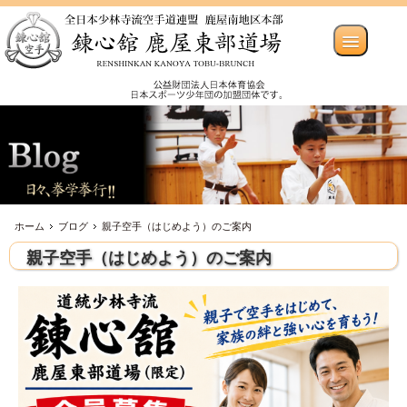
ホーム
ブログ
親子空手（はじめよう）のご案内
親子空手（はじめよう）のご案内