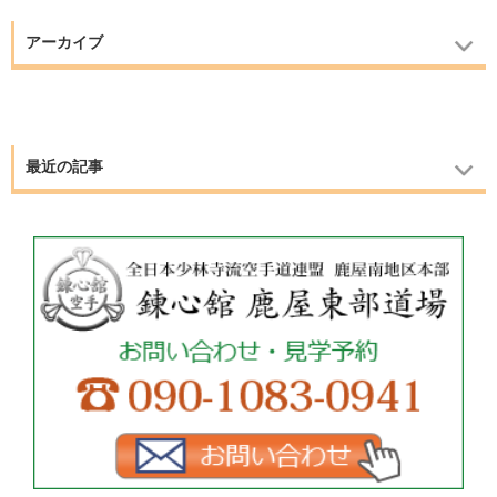
アーカイブ
最近の記事