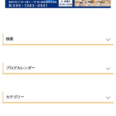
検索
ブログカレンダー
カテゴリー