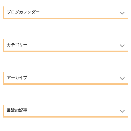
ブログカレンダー
カテゴリー
アーカイブ
最近の記事