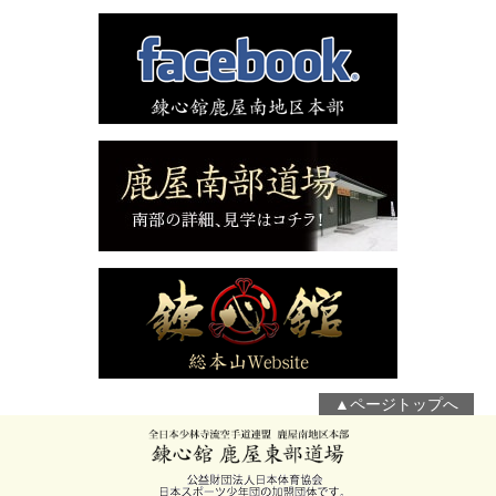
▲ページトップへ