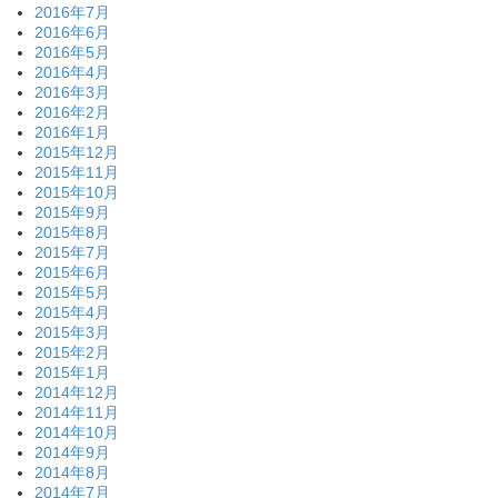
2016年7月
2016年6月
2016年5月
2016年4月
2016年3月
2016年2月
2016年1月
2015年12月
2015年11月
2015年10月
2015年9月
2015年8月
2015年7月
2015年6月
2015年5月
2015年4月
2015年3月
2015年2月
2015年1月
2014年12月
2014年11月
2014年10月
2014年9月
2014年8月
2014年7月