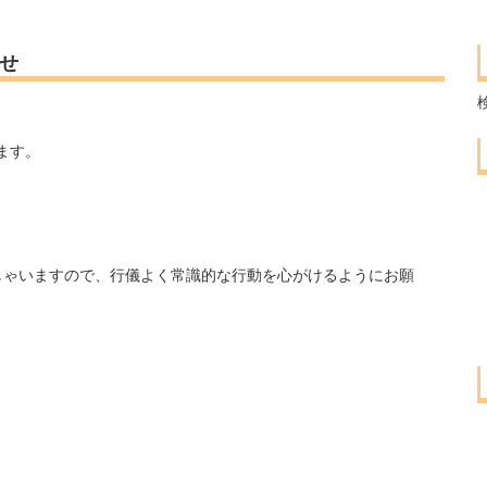
せ
ます。
しゃいますので、行儀よく常識的な行動を心がけるようにお願