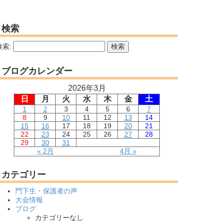
検索
検索:
ブログカレンダー
2026年3月
日
月
火
水
木
金
土
1
2
3
4
5
6
7
8
9
10
11
12
13
14
15
16
17
18
19
20
21
22
23
24
25
26
27
28
29
30
31
« 2月
4月 »
カテゴリー
門下生・保護者の声
大会情報
ブログ
カテゴリーなし