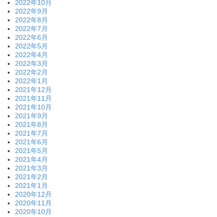
2022年10月
2022年9月
2022年8月
2022年7月
2022年6月
2022年5月
2022年4月
2022年3月
2022年2月
2022年1月
2021年12月
2021年11月
2021年10月
2021年9月
2021年8月
2021年7月
2021年6月
2021年5月
2021年4月
2021年3月
2021年2月
2021年1月
2020年12月
2020年11月
2020年10月