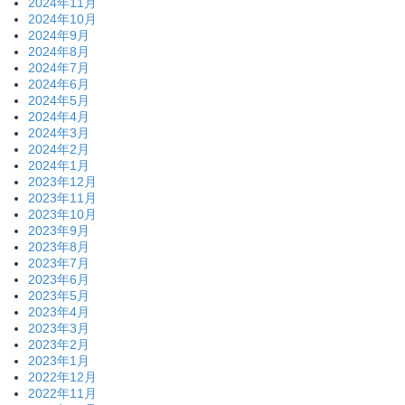
2024年11月
2024年10月
2024年9月
2024年8月
2024年7月
2024年6月
2024年5月
2024年4月
2024年3月
2024年2月
2024年1月
2023年12月
2023年11月
2023年10月
2023年9月
2023年8月
2023年7月
2023年6月
2023年5月
2023年4月
2023年3月
2023年2月
2023年1月
2022年12月
2022年11月