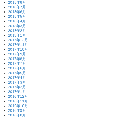
2018年8月
2018年7月
2018年6月
2018年5月
2018年4月
2018年3月
2018年2月
2018年1月
2017年12月
2017年11月
2017年10月
2017年9月
2017年8月
2017年7月
2017年6月
2017年5月
2017年4月
2017年3月
2017年2月
2017年1月
2016年12月
2016年11月
2016年10月
2016年9月
2016年8月