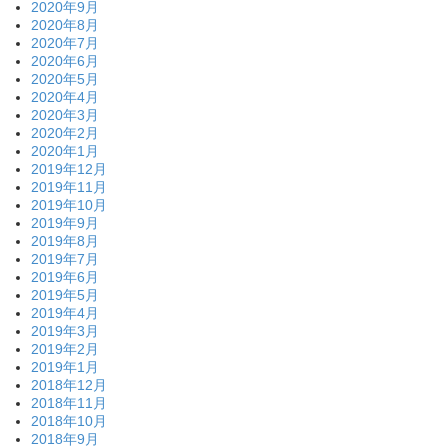
2020年9月
2020年8月
2020年7月
2020年6月
2020年5月
2020年4月
2020年3月
2020年2月
2020年1月
2019年12月
2019年11月
2019年10月
2019年9月
2019年8月
2019年7月
2019年6月
2019年5月
2019年4月
2019年3月
2019年2月
2019年1月
2018年12月
2018年11月
2018年10月
2018年9月