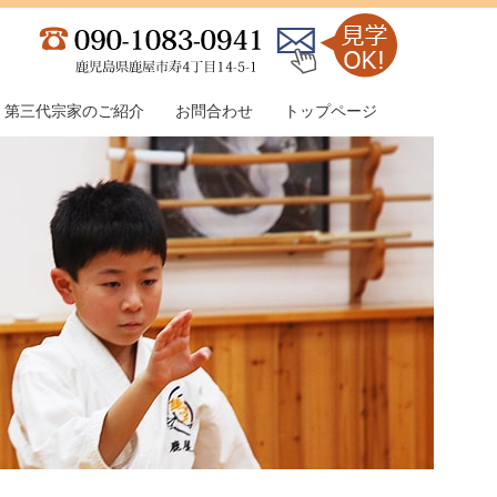
第三代宗家のご紹介
お問合わせ
トップページ