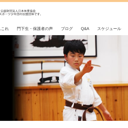
れこれ
門下生・保護者の声
ブログ
Q&A
スケジュール