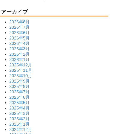
アーカイブ
2026年8月
2026年7月
2026年6月
2026年5月
2026年4月
2026年3月
2026年2月
2026年1月
2025年12月
2025年11月
2025年10月
2025年9月
2025年8月
2025年7月
2025年6月
2025年5月
2025年4月
2025年3月
2025年2月
2025年1月
2024年12月