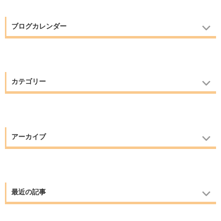
ブログカレンダー
カテゴリー
アーカイブ
最近の記事