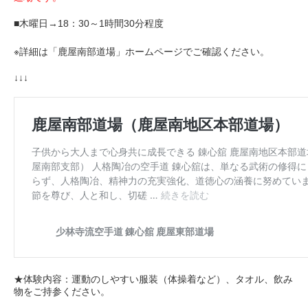
■木曜日→18：30～1時間30分程度
※詳細は「鹿屋南部道場」ホームページでご確認ください。
↓↓↓
★体験内容：運動のしやすい服装（体操着など）、タオル、飲み
物をご持参ください。