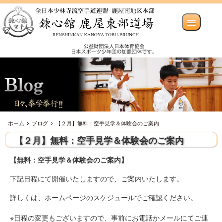
ホーム
ブログ
【２月】無料：空手見学＆体験会のご案内
【２月】無料：空手見学＆体験会のご案内
【無料：空手見学＆体験会のご案内】
下記日程にて開催いたしますので、ご案内いたします。
詳しくは、ホームページのスケジュールでご確認ください。
※日程の変更もございますので、事前にお電話かメールにてご連