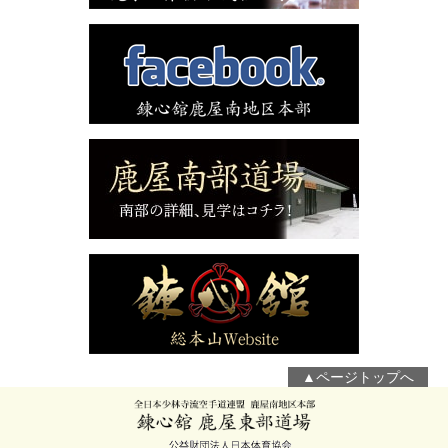
▲ページトップへ