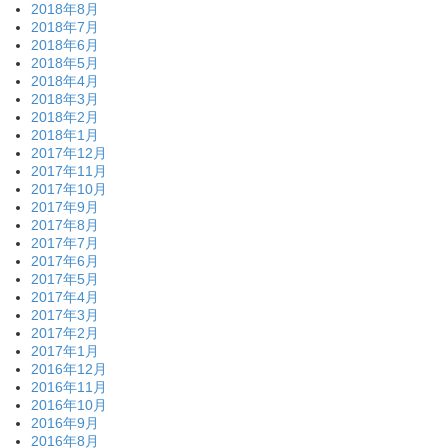
2018年8月
2018年7月
2018年6月
2018年5月
2018年4月
2018年3月
2018年2月
2018年1月
2017年12月
2017年11月
2017年10月
2017年9月
2017年8月
2017年7月
2017年6月
2017年5月
2017年4月
2017年3月
2017年2月
2017年1月
2016年12月
2016年11月
2016年10月
2016年9月
2016年8月