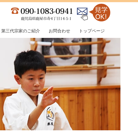
第三代宗家のご紹介
お問合わせ
トップページ