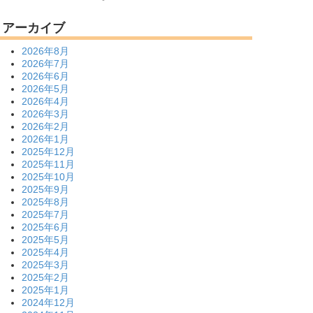
アーカイブ
2026年8月
2026年7月
2026年6月
2026年5月
2026年4月
2026年3月
2026年2月
2026年1月
2025年12月
2025年11月
2025年10月
2025年9月
2025年8月
2025年7月
2025年6月
2025年5月
2025年4月
2025年3月
2025年2月
2025年1月
2024年12月