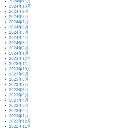
2024年11月
2024年10月
2024年9月
2024年8月
2024年7月
2024年6月
2024年5月
2024年4月
2024年3月
2024年2月
2024年1月
2023年12月
2023年11月
2023年10月
2023年9月
2023年8月
2023年7月
2023年6月
2023年5月
2023年4月
2023年3月
2023年2月
2023年1月
2022年12月
2022年11月