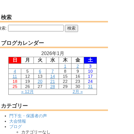
検索
検索:
ブログカレンダー
2026年1月
日
月
火
水
木
金
土
1
2
3
4
5
6
7
8
9
10
11
12
13
14
15
16
17
18
19
20
21
22
23
24
25
26
27
28
29
30
31
« 12月
2月 »
カテゴリー
門下生・保護者の声
大会情報
ブログ
カテゴリーなし