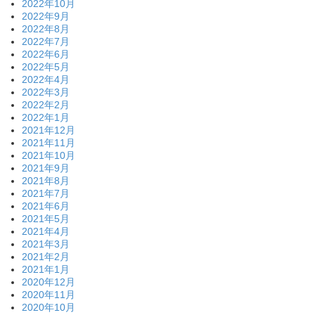
2022年10月
2022年9月
2022年8月
2022年7月
2022年6月
2022年5月
2022年4月
2022年3月
2022年2月
2022年1月
2021年12月
2021年11月
2021年10月
2021年9月
2021年8月
2021年7月
2021年6月
2021年5月
2021年4月
2021年3月
2021年2月
2021年1月
2020年12月
2020年11月
2020年10月