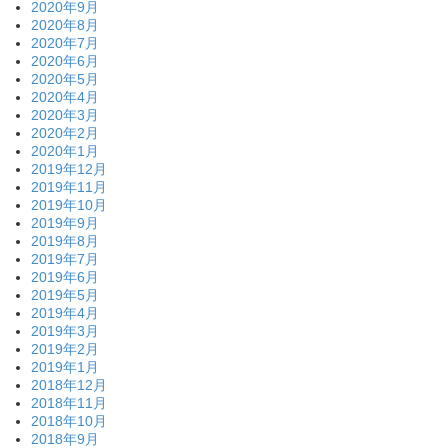
2020年9月
2020年8月
2020年7月
2020年6月
2020年5月
2020年4月
2020年3月
2020年2月
2020年1月
2019年12月
2019年11月
2019年10月
2019年9月
2019年8月
2019年7月
2019年6月
2019年5月
2019年4月
2019年3月
2019年2月
2019年1月
2018年12月
2018年11月
2018年10月
2018年9月