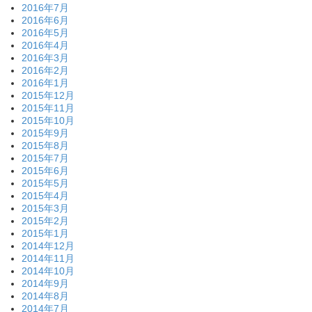
2016年7月
2016年6月
2016年5月
2016年4月
2016年3月
2016年2月
2016年1月
2015年12月
2015年11月
2015年10月
2015年9月
2015年8月
2015年7月
2015年6月
2015年5月
2015年4月
2015年3月
2015年2月
2015年1月
2014年12月
2014年11月
2014年10月
2014年9月
2014年8月
2014年7月