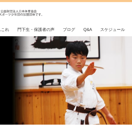
れこれ
門下生・保護者の声
ブログ
Q&A
スケジュール