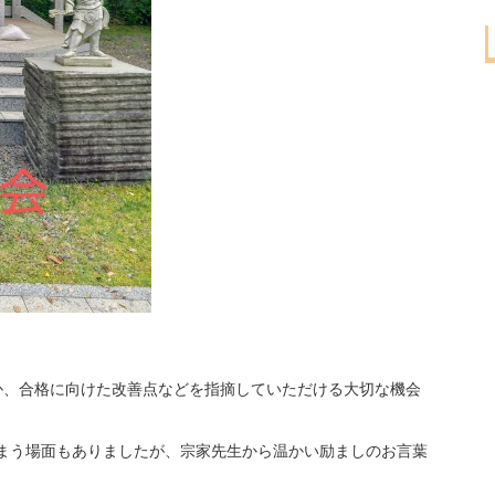
か、合格に向けた改善点などを指摘していただける大切な機会
まう場面もありましたが、宗家先生から温かい励ましのお言葉
。