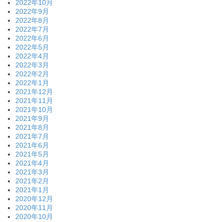
2022年10月
2022年9月
2022年8月
2022年7月
2022年6月
2022年5月
2022年4月
2022年3月
2022年2月
2022年1月
2021年12月
2021年11月
2021年10月
2021年9月
2021年8月
2021年7月
2021年6月
2021年5月
2021年4月
2021年3月
2021年2月
2021年1月
2020年12月
2020年11月
2020年10月