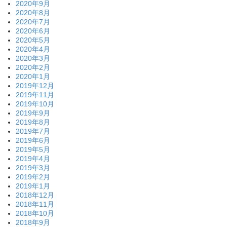
2020年9月
2020年8月
2020年7月
2020年6月
2020年5月
2020年4月
2020年3月
2020年2月
2020年1月
2019年12月
2019年11月
2019年10月
2019年9月
2019年8月
2019年7月
2019年6月
2019年5月
2019年4月
2019年3月
2019年2月
2019年1月
2018年12月
2018年11月
2018年10月
2018年9月