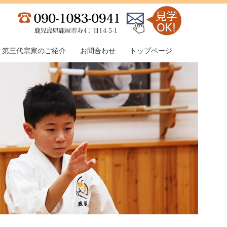
第三代宗家のご紹介
お問合わせ
トップページ