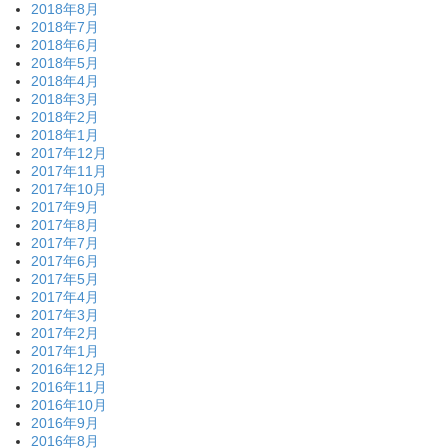
2018年8月
2018年7月
2018年6月
2018年5月
2018年4月
2018年3月
2018年2月
2018年1月
2017年12月
2017年11月
2017年10月
2017年9月
2017年8月
2017年7月
2017年6月
2017年5月
2017年4月
2017年3月
2017年2月
2017年1月
2016年12月
2016年11月
2016年10月
2016年9月
2016年8月