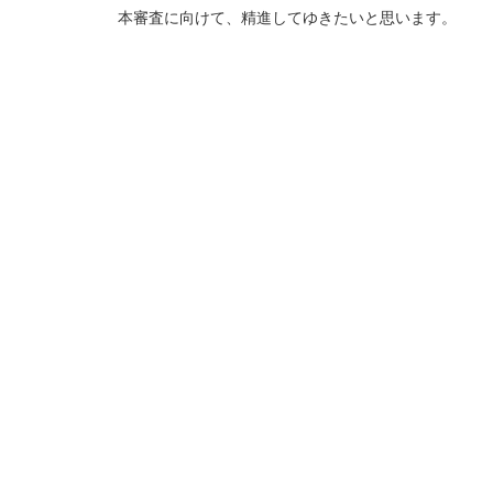
本審査に向けて、精進してゆきたいと思います。