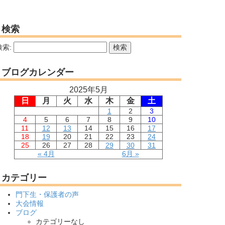
検索
検索:
ブログカレンダー
2025年5月
日
月
火
水
木
金
土
1
2
3
4
5
6
7
8
9
10
11
12
13
14
15
16
17
18
19
20
21
22
23
24
25
26
27
28
29
30
31
« 4月
6月 »
カテゴリー
門下生・保護者の声
大会情報
ブログ
カテゴリーなし