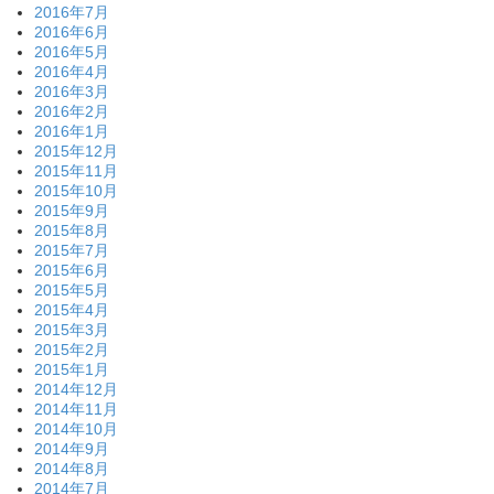
2016年7月
2016年6月
2016年5月
2016年4月
2016年3月
2016年2月
2016年1月
2015年12月
2015年11月
2015年10月
2015年9月
2015年8月
2015年7月
2015年6月
2015年5月
2015年4月
2015年3月
2015年2月
2015年1月
2014年12月
2014年11月
2014年10月
2014年9月
2014年8月
2014年7月