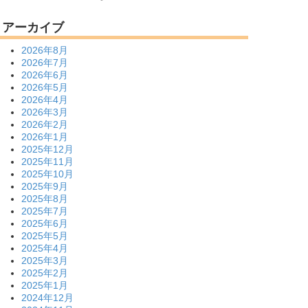
アーカイブ
2026年8月
2026年7月
2026年6月
2026年5月
2026年4月
2026年3月
2026年2月
2026年1月
2025年12月
2025年11月
2025年10月
2025年9月
2025年8月
2025年7月
2025年6月
2025年5月
2025年4月
2025年3月
2025年2月
2025年1月
2024年12月