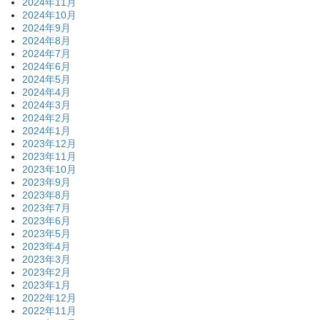
2024年11月
2024年10月
2024年9月
2024年8月
2024年7月
2024年6月
2024年5月
2024年4月
2024年3月
2024年2月
2024年1月
2023年12月
2023年11月
2023年10月
2023年9月
2023年8月
2023年7月
2023年6月
2023年5月
2023年4月
2023年3月
2023年2月
2023年1月
2022年12月
2022年11月