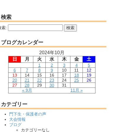
検索
検索:
ブログカレンダー
2024年10月
日
月
火
水
木
金
土
1
2
3
4
5
6
7
8
9
10
11
12
13
14
15
16
17
18
19
20
21
22
23
24
25
26
27
28
29
30
31
« 9月
11月 »
カテゴリー
門下生・保護者の声
大会情報
ブログ
カテゴリーなし