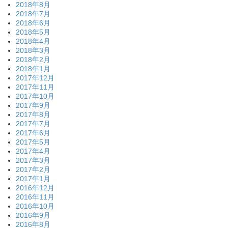
2018年8月
2018年7月
2018年6月
2018年5月
2018年4月
2018年3月
2018年2月
2018年1月
2017年12月
2017年11月
2017年10月
2017年9月
2017年8月
2017年7月
2017年6月
2017年5月
2017年4月
2017年3月
2017年2月
2017年1月
2016年12月
2016年11月
2016年10月
2016年9月
2016年8月