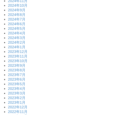
2024年11月
2024年10月
2024年9月
2024年8月
2024年7月
2024年6月
2024年5月
2024年4月
2024年3月
2024年2月
2024年1月
2023年12月
2023年11月
2023年10月
2023年9月
2023年8月
2023年7月
2023年6月
2023年5月
2023年4月
2023年3月
2023年2月
2023年1月
2022年12月
2022年11月