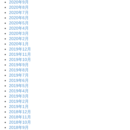
2020年9月
2020年8月
2020年7月
2020年6月
2020年5月
2020年4月
2020年3月
2020年2月
2020年1月
2019年12月
2019年11月
2019年10月
2019年9月
2019年8月
2019年7月
2019年6月
2019年5月
2019年4月
2019年3月
2019年2月
2019年1月
2018年12月
2018年11月
2018年10月
2018年9月