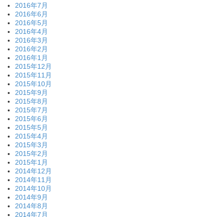
2016年7月
2016年6月
2016年5月
2016年4月
2016年3月
2016年2月
2016年1月
2015年12月
2015年11月
2015年10月
2015年9月
2015年8月
2015年7月
2015年6月
2015年5月
2015年4月
2015年3月
2015年2月
2015年1月
2014年12月
2014年11月
2014年10月
2014年9月
2014年8月
2014年7月