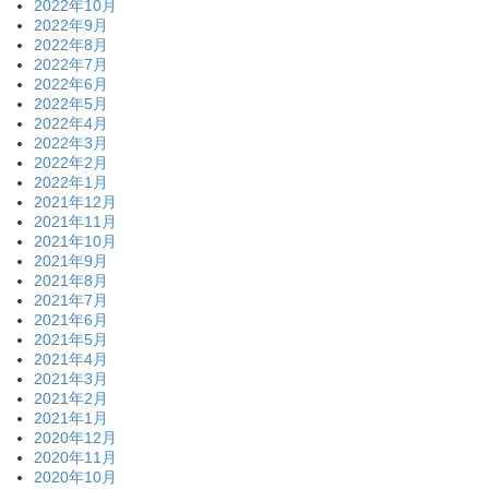
2022年10月
2022年9月
2022年8月
2022年7月
2022年6月
2022年5月
2022年4月
2022年3月
2022年2月
2022年1月
2021年12月
2021年11月
2021年10月
2021年9月
2021年8月
2021年7月
2021年6月
2021年5月
2021年4月
2021年3月
2021年2月
2021年1月
2020年12月
2020年11月
2020年10月