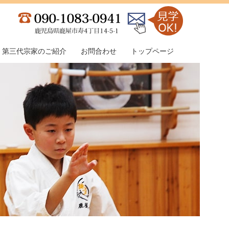
第三代宗家のご紹介
お問合わせ
トップページ