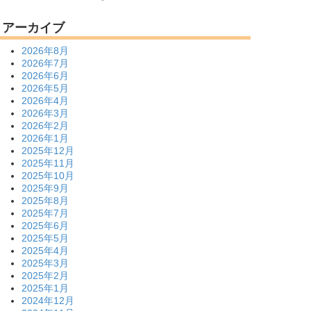
アーカイブ
2026年8月
2026年7月
2026年6月
2026年5月
2026年4月
2026年3月
2026年2月
2026年1月
2025年12月
2025年11月
2025年10月
2025年9月
2025年8月
2025年7月
2025年6月
2025年5月
2025年4月
2025年3月
2025年2月
2025年1月
2024年12月