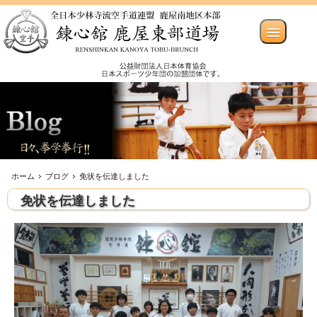
ホーム
ブログ
免状を伝達しました
免状を伝達しました