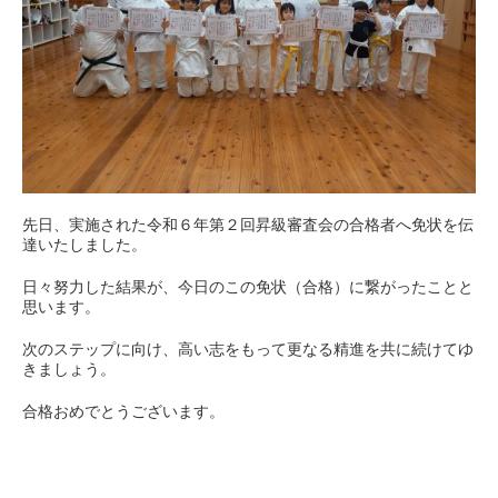
先日、実施された令和６年第２回昇級審査会の合格者へ免状を伝
達いたしました。
日々努力した結果が、今日のこの免状（合格）に繋がったことと
思います。
次のステップに向け、高い志をもって更なる精進を共に続けてゆ
きましょう。
合格おめでとうございます。