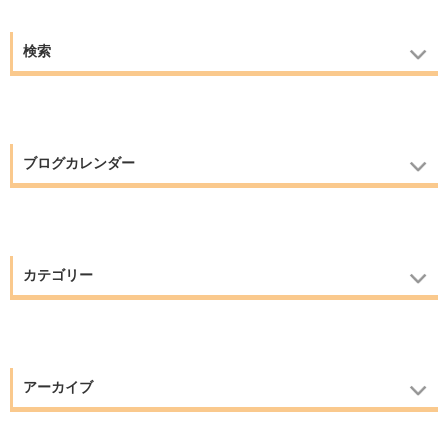
検索
ブログカレンダー
カテゴリー
アーカイブ