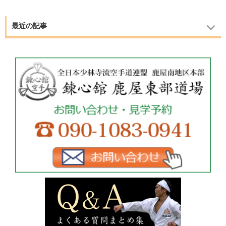
最近の記事