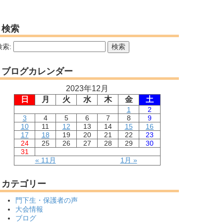
検索
検索:
ブログカレンダー
2023年12月
日
月
火
水
木
金
土
1
2
3
4
5
6
7
8
9
10
11
12
13
14
15
16
17
18
19
20
21
22
23
24
25
26
27
28
29
30
31
« 11月
1月 »
カテゴリー
門下生・保護者の声
大会情報
ブログ