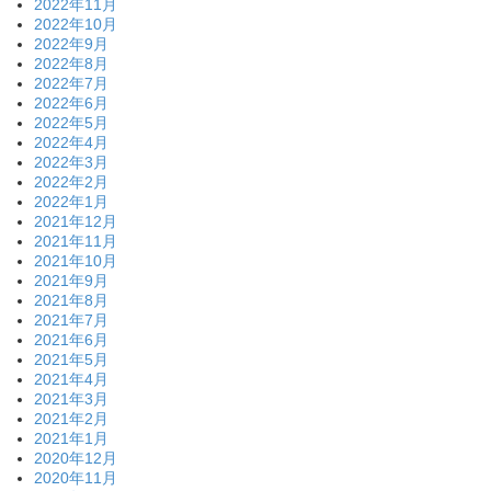
2022年11月
2022年10月
2022年9月
2022年8月
2022年7月
2022年6月
2022年5月
2022年4月
2022年3月
2022年2月
2022年1月
2021年12月
2021年11月
2021年10月
2021年9月
2021年8月
2021年7月
2021年6月
2021年5月
2021年4月
2021年3月
2021年2月
2021年1月
2020年12月
2020年11月