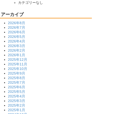
カテゴリーなし
アーカイブ
2026年8月
2026年7月
2026年6月
2026年5月
2026年4月
2026年3月
2026年2月
2026年1月
2025年12月
2025年11月
2025年10月
2025年9月
2025年8月
2025年7月
2025年6月
2025年5月
2025年4月
2025年3月
2025年2月
2025年1月