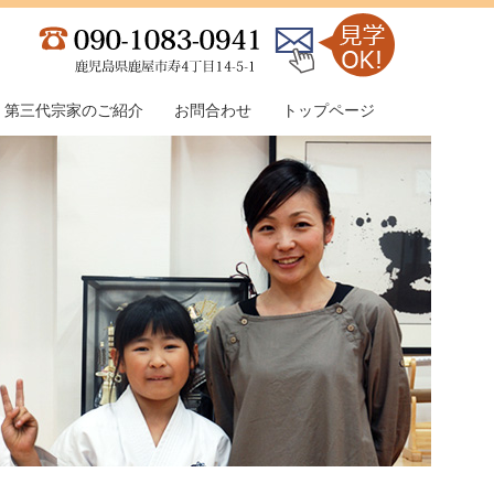
第三代宗家のご紹介
お問合わせ
トップページ