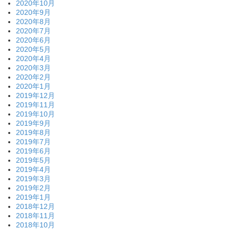
2020年10月
2020年9月
2020年8月
2020年7月
2020年6月
2020年5月
2020年4月
2020年3月
2020年2月
2020年1月
2019年12月
2019年11月
2019年10月
2019年9月
2019年8月
2019年7月
2019年6月
2019年5月
2019年4月
2019年3月
2019年2月
2019年1月
2018年12月
2018年11月
2018年10月