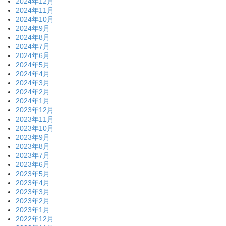
2024年12月
2024年11月
2024年10月
2024年9月
2024年8月
2024年7月
2024年6月
2024年5月
2024年4月
2024年3月
2024年2月
2024年1月
2023年12月
2023年11月
2023年10月
2023年9月
2023年8月
2023年7月
2023年6月
2023年5月
2023年4月
2023年3月
2023年2月
2023年1月
2022年12月