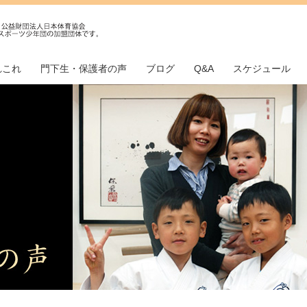
れこれ
門下生・保護者の声
ブログ
Q&A
スケジュール