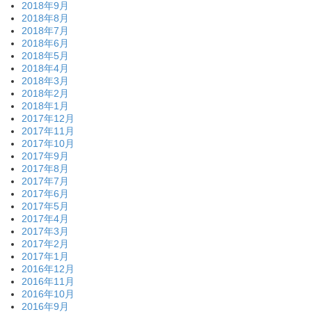
2018年9月
2018年8月
2018年7月
2018年6月
2018年5月
2018年4月
2018年3月
2018年2月
2018年1月
2017年12月
2017年11月
2017年10月
2017年9月
2017年8月
2017年7月
2017年6月
2017年5月
2017年4月
2017年3月
2017年2月
2017年1月
2016年12月
2016年11月
2016年10月
2016年9月