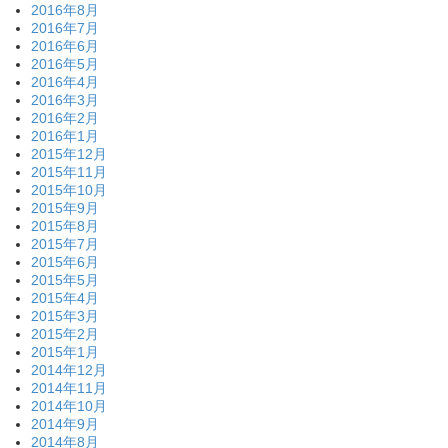
2016年8月
2016年7月
2016年6月
2016年5月
2016年4月
2016年3月
2016年2月
2016年1月
2015年12月
2015年11月
2015年10月
2015年9月
2015年8月
2015年7月
2015年6月
2015年5月
2015年4月
2015年3月
2015年2月
2015年1月
2014年12月
2014年11月
2014年10月
2014年9月
2014年8月