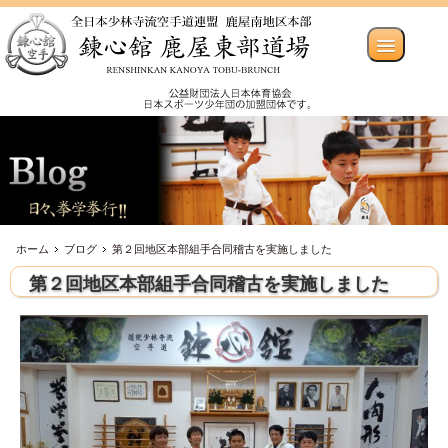
ホーム
ブログ
第２回地区本部組手合同稽古を実施しました
第２回地区本部組手合同稽古を実施しました