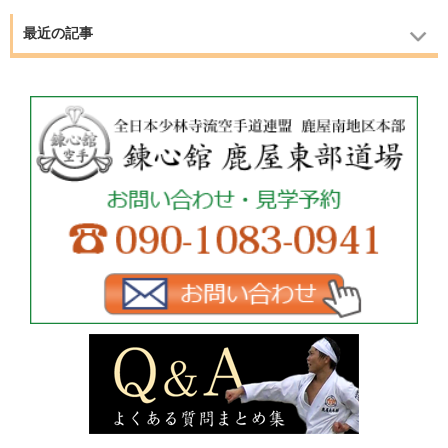
最近の記事