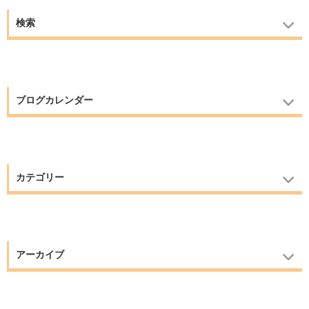
検索
ブログカレンダー
カテゴリー
アーカイブ