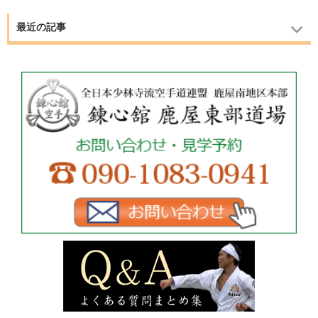
最近の記事