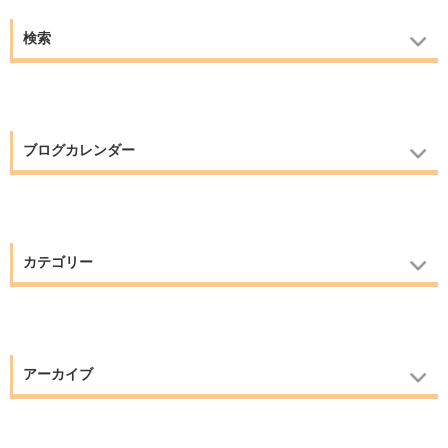
検索
ブログカレンダー
カテゴリー
アーカイブ