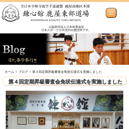
ホーム
ブログ
第４回定期昇級審査会免状伝達式を実施しました
第４回定期昇級審査会免状伝達式を実施しました