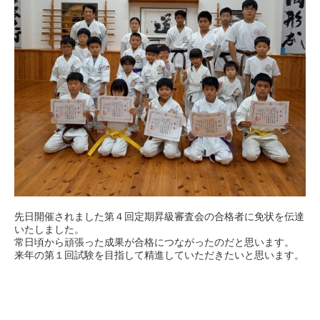
先日開催されました第４回定期昇級審査会の合格者に免状を伝達
いたしました。
常日頃から頑張った成果が合格につながったのだと思います。
来年の第１回試験を目指して精進していただきたいと思います。