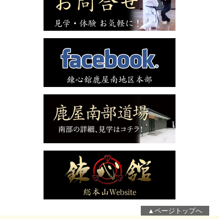
▲ページトップへ