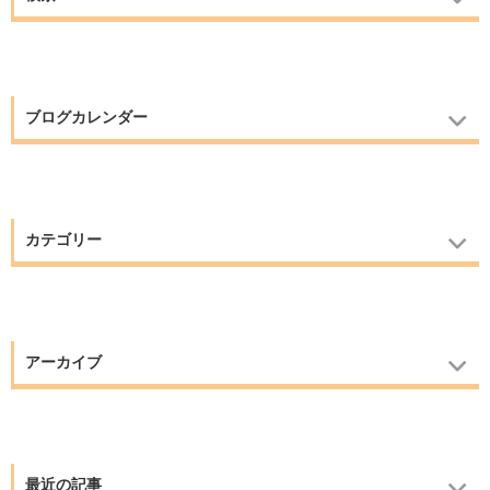
ブログカレンダー
カテゴリー
アーカイブ
最近の記事