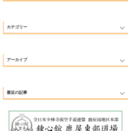
カテゴリー
アーカイブ
最近の記事