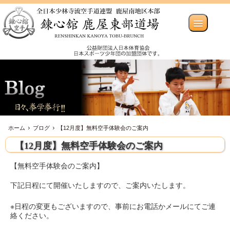
ホーム
ブログ
【12月度】無料空手体験会のご案内
【12月度】無料空手体験会のご案内
【無料空手体験会のご案内】
下記日程にて開催いたしますので、ご案内いたします。
※日程の変更もございますので、事前にお電話かメールにてご連
絡ください。