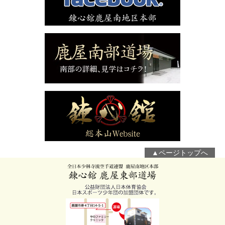
▲ページトップへ