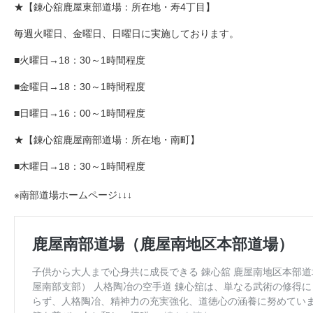
★【錬心舘鹿屋東部道場：所在地・寿4丁目】
毎週火曜日、金曜日、日曜日に実施しております。
■火曜日→18：30～1時間程度
■金曜日→18：30～1時間程度
■日曜日→16：00～1時間程度
★【錬心舘鹿屋南部道場：所在地・南町】
■木曜日→18：30～1時間程度
※南部道場ホームページ↓↓↓