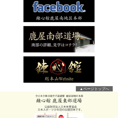
▲ページトップへ