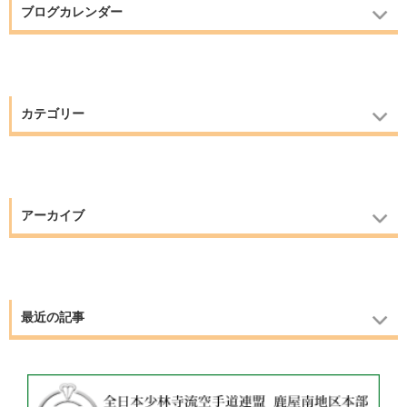
ブログカレンダー
カテゴリー
アーカイブ
最近の記事