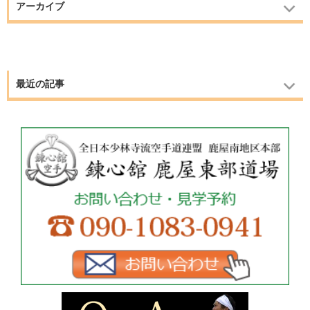
アーカイブ
最近の記事