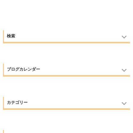
検索
ブログカレンダー
カテゴリー