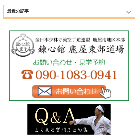
最近の記事