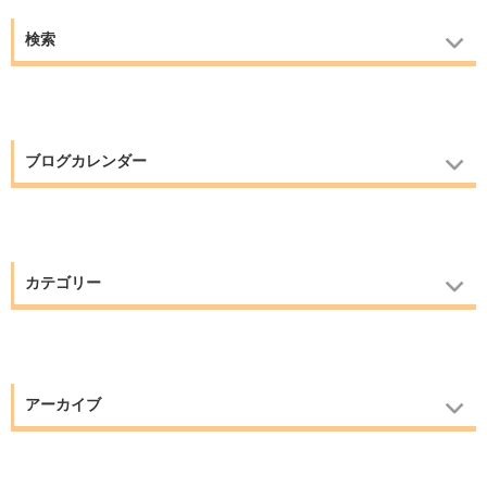
検索
ブログカレンダー
カテゴリー
アーカイブ