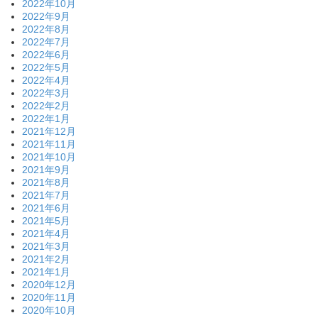
2022年10月
2022年9月
2022年8月
2022年7月
2022年6月
2022年5月
2022年4月
2022年3月
2022年2月
2022年1月
2021年12月
2021年11月
2021年10月
2021年9月
2021年8月
2021年7月
2021年6月
2021年5月
2021年4月
2021年3月
2021年2月
2021年1月
2020年12月
2020年11月
2020年10月