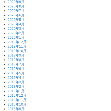
2020年9月
2020年8月
2020年7月
2020年6月
2020年5月
2020年4月
2020年3月
2020年2月
2020年1月
2019年12月
2019年11月
2019年10月
2019年9月
2019年8月
2019年7月
2019年6月
2019年5月
2019年4月
2019年3月
2019年2月
2019年1月
2018年12月
2018年11月
2018年10月
2018年9月