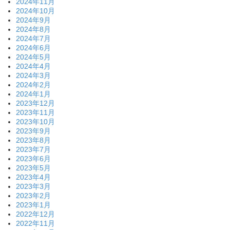
2024年11月
2024年10月
2024年9月
2024年8月
2024年7月
2024年6月
2024年5月
2024年4月
2024年3月
2024年2月
2024年1月
2023年12月
2023年11月
2023年10月
2023年9月
2023年8月
2023年7月
2023年6月
2023年5月
2023年4月
2023年3月
2023年2月
2023年1月
2022年12月
2022年11月