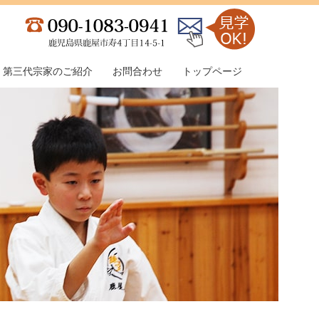
第三代宗家のご紹介
お問合わせ
トップページ