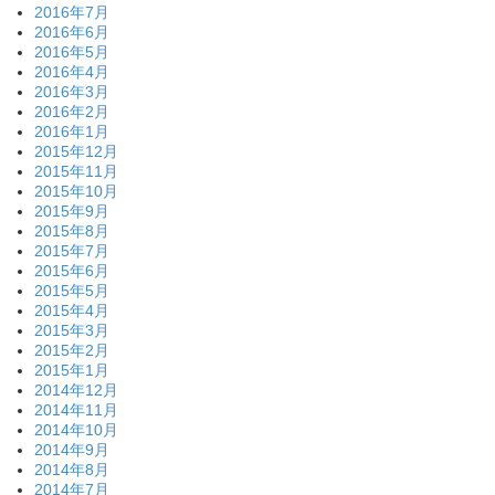
2016年7月
2016年6月
2016年5月
2016年4月
2016年3月
2016年2月
2016年1月
2015年12月
2015年11月
2015年10月
2015年9月
2015年8月
2015年7月
2015年6月
2015年5月
2015年4月
2015年3月
2015年2月
2015年1月
2014年12月
2014年11月
2014年10月
2014年9月
2014年8月
2014年7月