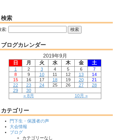
検索
検索:
ブログカレンダー
2019年9月
日
月
火
水
木
金
土
1
2
3
4
5
6
7
8
9
10
11
12
13
14
15
16
17
18
19
20
21
22
23
24
25
26
27
28
29
30
« 8月
10月 »
カテゴリー
門下生・保護者の声
大会情報
ブログ
カテゴリーなし