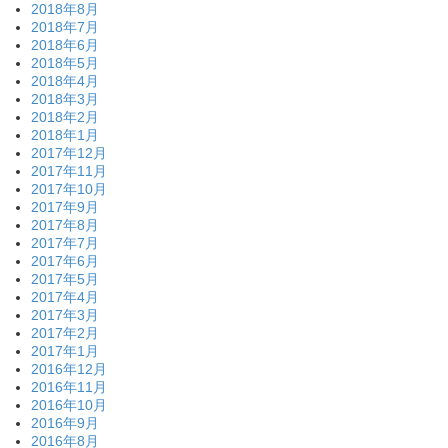
2018年8月
2018年7月
2018年6月
2018年5月
2018年4月
2018年3月
2018年2月
2018年1月
2017年12月
2017年11月
2017年10月
2017年9月
2017年8月
2017年7月
2017年6月
2017年5月
2017年4月
2017年3月
2017年2月
2017年1月
2016年12月
2016年11月
2016年10月
2016年9月
2016年8月