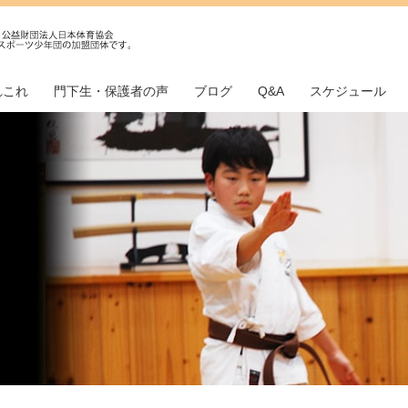
れこれ
門下生・保護者の声
ブログ
Q&A
スケジュール