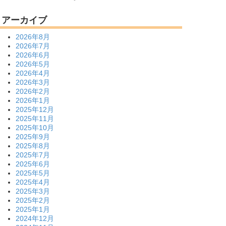
アーカイブ
2026年8月
2026年7月
2026年6月
2026年5月
2026年4月
2026年3月
2026年2月
2026年1月
2025年12月
2025年11月
2025年10月
2025年9月
2025年8月
2025年7月
2025年6月
2025年5月
2025年4月
2025年3月
2025年2月
2025年1月
2024年12月