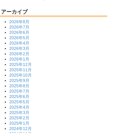
アーカイブ
2026年8月
2026年7月
2026年6月
2026年5月
2026年4月
2026年3月
2026年2月
2026年1月
2025年12月
2025年11月
2025年10月
2025年9月
2025年8月
2025年7月
2025年6月
2025年5月
2025年4月
2025年3月
2025年2月
2025年1月
2024年12月