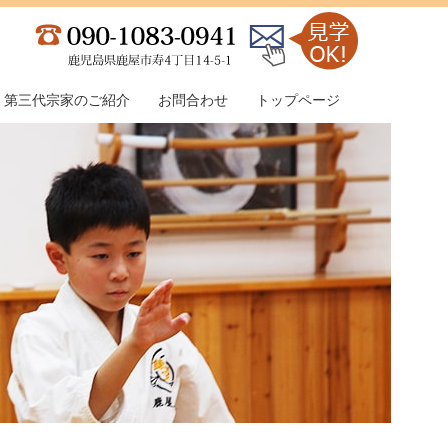
第三代宗家のご紹介
お問合わせ
トップページ