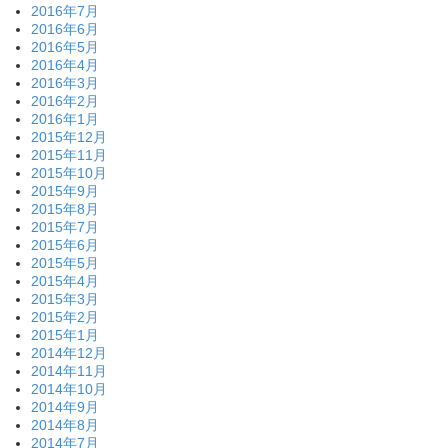
2016年7月
2016年6月
2016年5月
2016年4月
2016年3月
2016年2月
2016年1月
2015年12月
2015年11月
2015年10月
2015年9月
2015年8月
2015年7月
2015年6月
2015年5月
2015年4月
2015年3月
2015年2月
2015年1月
2014年12月
2014年11月
2014年10月
2014年9月
2014年8月
2014年7月