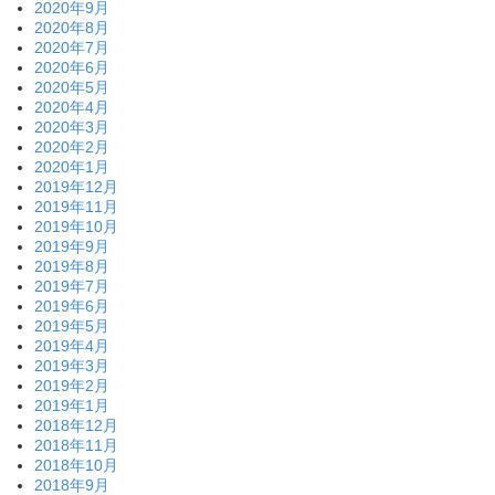
2020年9月
2020年8月
2020年7月
2020年6月
2020年5月
2020年4月
2020年3月
2020年2月
2020年1月
2019年12月
2019年11月
2019年10月
2019年9月
2019年8月
2019年7月
2019年6月
2019年5月
2019年4月
2019年3月
2019年2月
2019年1月
2018年12月
2018年11月
2018年10月
2018年9月