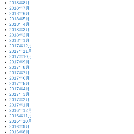
2018年8月
2018年7月
2018年6月
2018年5月
2018年4月
2018年3月
2018年2月
2018年1月
2017年12月
2017年11月
2017年10月
2017年9月
2017年8月
2017年7月
2017年6月
2017年5月
2017年4月
2017年3月
2017年2月
2017年1月
2016年12月
2016年11月
2016年10月
2016年9月
2016年8月