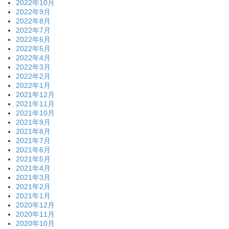
2022年10月
2022年9月
2022年8月
2022年7月
2022年6月
2022年5月
2022年4月
2022年3月
2022年2月
2022年1月
2021年12月
2021年11月
2021年10月
2021年9月
2021年8月
2021年7月
2021年6月
2021年5月
2021年4月
2021年3月
2021年2月
2021年1月
2020年12月
2020年11月
2020年10月