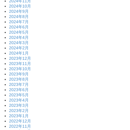
2024年11月
2024年10月
2024年9月
2024年8月
2024年7月
2024年6月
2024年5月
2024年4月
2024年3月
2024年2月
2024年1月
2023年12月
2023年11月
2023年10月
2023年9月
2023年8月
2023年7月
2023年6月
2023年5月
2023年4月
2023年3月
2023年2月
2023年1月
2022年12月
2022年11月