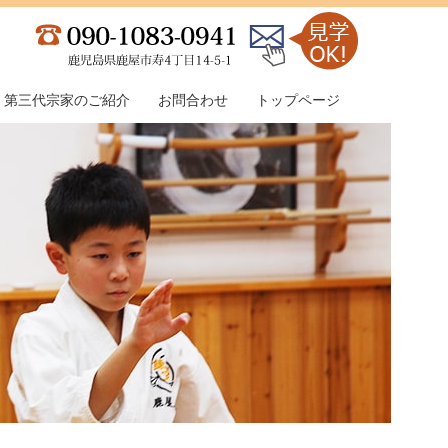
第三代宗家のご紹介
お問合わせ
トップページ