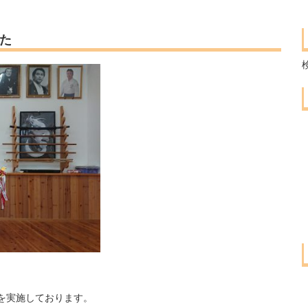
た
を実施しております。