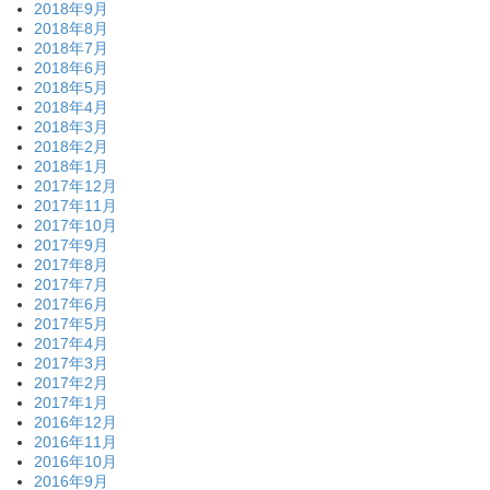
2018年9月
2018年8月
2018年7月
2018年6月
2018年5月
2018年4月
2018年3月
2018年2月
2018年1月
2017年12月
2017年11月
2017年10月
2017年9月
2017年8月
2017年7月
2017年6月
2017年5月
2017年4月
2017年3月
2017年2月
2017年1月
2016年12月
2016年11月
2016年10月
2016年9月