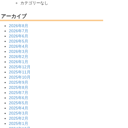
カテゴリーなし
アーカイブ
2026年8月
2026年7月
2026年6月
2026年5月
2026年4月
2026年3月
2026年2月
2026年1月
2025年12月
2025年11月
2025年10月
2025年9月
2025年8月
2025年7月
2025年6月
2025年5月
2025年4月
2025年3月
2025年2月
2025年1月