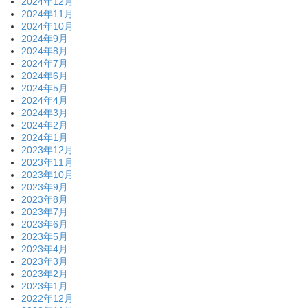
2024年12月
2024年11月
2024年10月
2024年9月
2024年8月
2024年7月
2024年6月
2024年5月
2024年4月
2024年3月
2024年2月
2024年1月
2023年12月
2023年11月
2023年10月
2023年9月
2023年8月
2023年7月
2023年6月
2023年5月
2023年4月
2023年3月
2023年2月
2023年1月
2022年12月