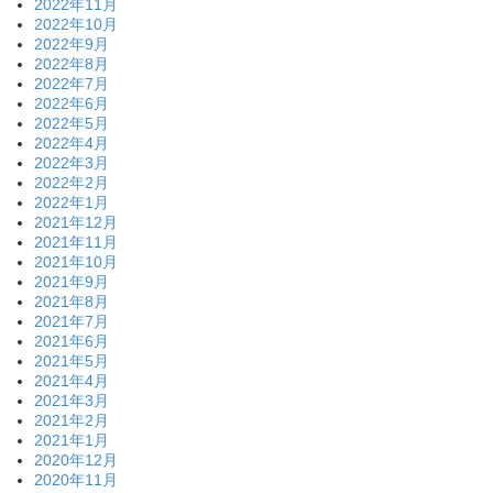
2022年11月
2022年10月
2022年9月
2022年8月
2022年7月
2022年6月
2022年5月
2022年4月
2022年3月
2022年2月
2022年1月
2021年12月
2021年11月
2021年10月
2021年9月
2021年8月
2021年7月
2021年6月
2021年5月
2021年4月
2021年3月
2021年2月
2021年1月
2020年12月
2020年11月