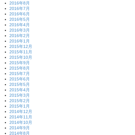
2016年8月
2016年7月
2016年6月
2016年5月
2016年4月
2016年3月
2016年2月
2016年1月
2015年12月
2015年11月
2015年10月
2015年9月
2015年8月
2015年7月
2015年6月
2015年5月
2015年4月
2015年3月
2015年2月
2015年1月
2014年12月
2014年11月
2014年10月
2014年9月
2014年8月