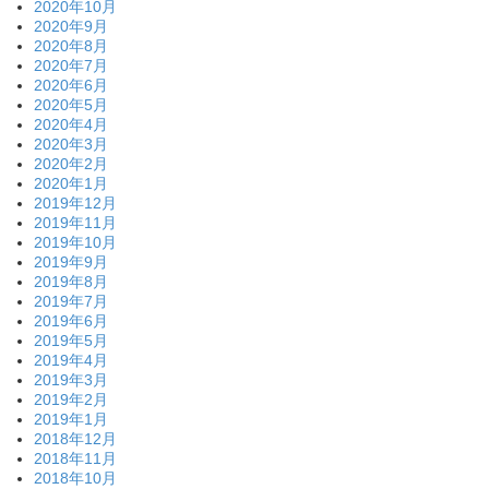
2020年10月
2020年9月
2020年8月
2020年7月
2020年6月
2020年5月
2020年4月
2020年3月
2020年2月
2020年1月
2019年12月
2019年11月
2019年10月
2019年9月
2019年8月
2019年7月
2019年6月
2019年5月
2019年4月
2019年3月
2019年2月
2019年1月
2018年12月
2018年11月
2018年10月