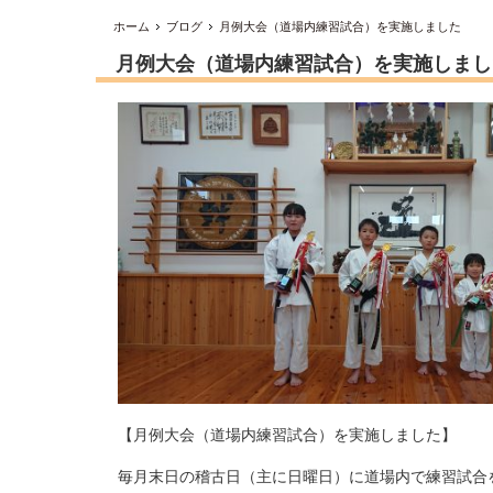
ホーム
ブログ
月例大会（道場内練習試合）を実施しました
月例大会（道場内練習試合）を実施しまし
【月例大会（道場内練習試合）を実施しました】
毎月末日の稽古日（主に日曜日）に道場内で練習試合