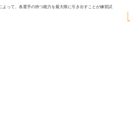
によって、各選手の持つ能力を最大限に引き出すことが練習試