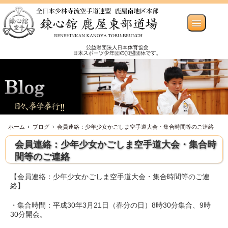
ホーム
ブログ
会員連絡：少年少女かごしま空手道大会・集合時間等のご連絡
会員連絡：少年少女かごしま空手道大会・集合時
間等のご連絡
【会員連絡：少年少女かごしま空手道大会・集合時間等のご連
絡】
・集合時間：平成30年3月21日（春分の日）8時30分集合、9時
30分開会。