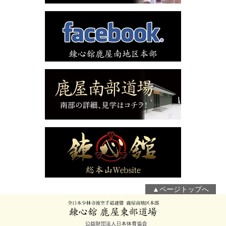
▲ページトップへ