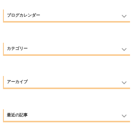
ブログカレンダー
カテゴリー
アーカイブ
最近の記事