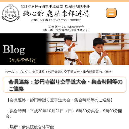
ホーム
ブログ
会員連絡：妙円寺詣り空手道大会・集合時間等のご連絡
会員連絡：妙円寺詣り空手道大会・集合時間等の
ご連絡
【会員連絡：妙円寺詣り空手道大会・集合時間等のご連絡】
・集合時間：平成30年10月21日（日）8時30分集合、9時00分開
会。
・場所：伊集院総合体育館