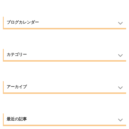
ブログカレンダー
カテゴリー
アーカイブ
最近の記事