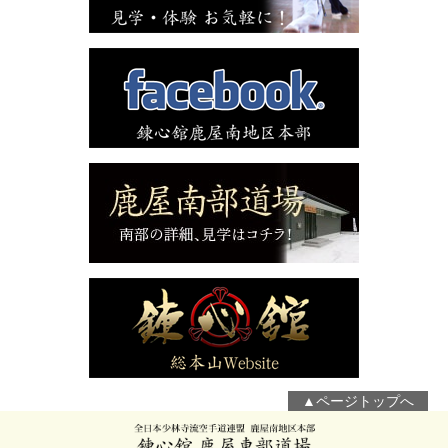
▲ページトップへ