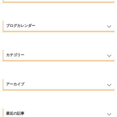
ブログカレンダー
カテゴリー
アーカイブ
最近の記事