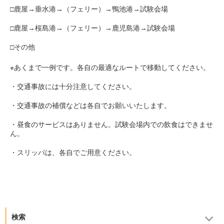
□鹿屋→垂水港→（フェリー）→鴨池港→試験会場
□鹿屋→桜島港→（フェリー）→鹿児島港→試験会場
□その他
※あくまで一例です。各自の最適なルートで移動してください。
・交通事故には十分注意してください。
・交通事故の補償などは各自でお願いいたします。
・昼食のサービスはありません。試験会場内での飲食はできませ
ん。
・スリッパは、各自でご用意ください。
検索