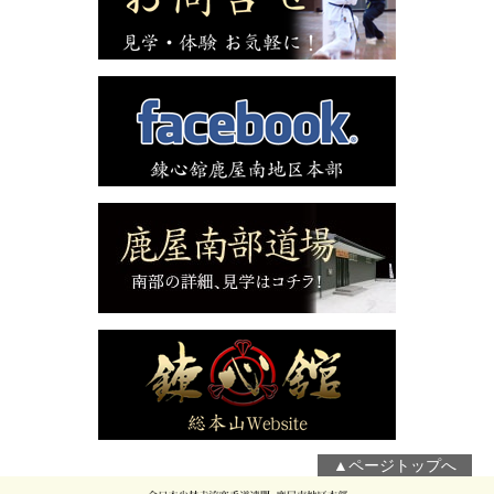
▲ページトップへ