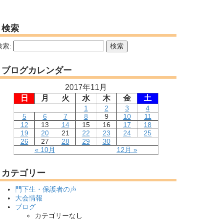
検索
検索:
ブログカレンダー
2017年11月
日
月
火
水
木
金
土
1
2
3
4
5
6
7
8
9
10
11
12
13
14
15
16
17
18
19
20
21
22
23
24
25
26
27
28
29
30
« 10月
12月 »
カテゴリー
門下生・保護者の声
大会情報
ブログ
カテゴリーなし