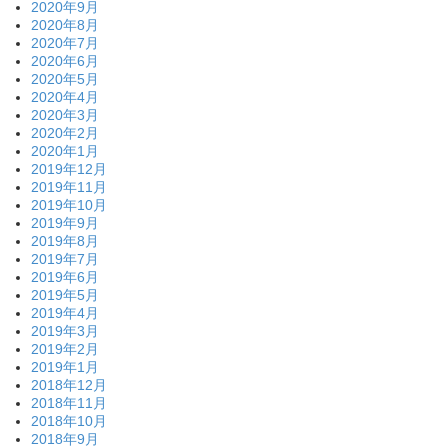
2020年9月
2020年8月
2020年7月
2020年6月
2020年5月
2020年4月
2020年3月
2020年2月
2020年1月
2019年12月
2019年11月
2019年10月
2019年9月
2019年8月
2019年7月
2019年6月
2019年5月
2019年4月
2019年3月
2019年2月
2019年1月
2018年12月
2018年11月
2018年10月
2018年9月