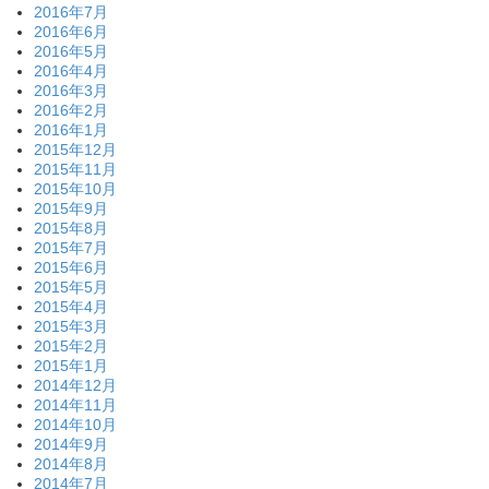
2016年7月
2016年6月
2016年5月
2016年4月
2016年3月
2016年2月
2016年1月
2015年12月
2015年11月
2015年10月
2015年9月
2015年8月
2015年7月
2015年6月
2015年5月
2015年4月
2015年3月
2015年2月
2015年1月
2014年12月
2014年11月
2014年10月
2014年9月
2014年8月
2014年7月