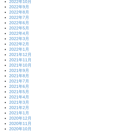
2022年10月
2022年9月
2022年8月
2022年7月
2022年6月
2022年5月
2022年4月
2022年3月
2022年2月
2022年1月
2021年12月
2021年11月
2021年10月
2021年9月
2021年8月
2021年7月
2021年6月
2021年5月
2021年4月
2021年3月
2021年2月
2021年1月
2020年12月
2020年11月
2020年10月