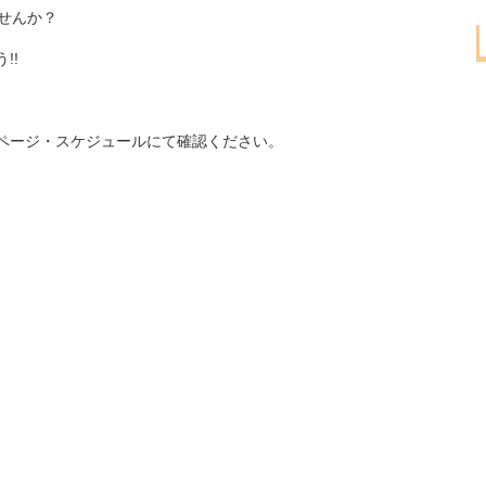
せんか？
!!
ページ・スケジュールにて確認ください。