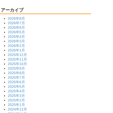
アーカイブ
2026年8月
2026年7月
2026年6月
2026年5月
2026年4月
2026年3月
2026年2月
2026年1月
2025年12月
2025年11月
2025年10月
2025年9月
2025年8月
2025年7月
2025年6月
2025年5月
2025年4月
2025年3月
2025年2月
2025年1月
2024年12月