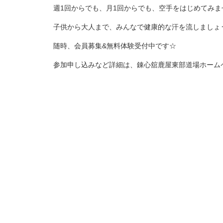
週1回からでも、月1回からでも、空手をはじめてみま
子供から大人まで、みんなで健康的な汗を流しましょう
随時、会員募集&無料体験受付中です☆
参加申し込みなど詳細は、錬心舘鹿屋東部道場ホーム