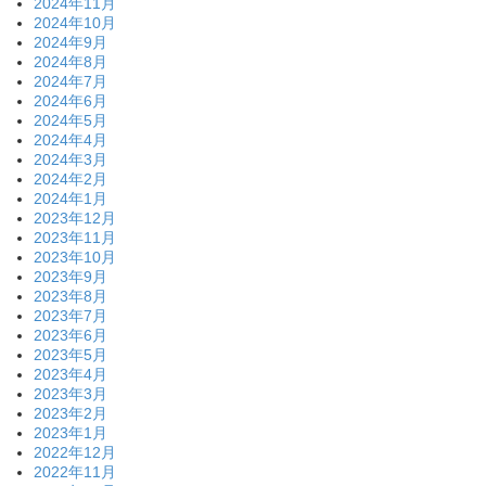
2024年11月
2024年10月
2024年9月
2024年8月
2024年7月
2024年6月
2024年5月
2024年4月
2024年3月
2024年2月
2024年1月
2023年12月
2023年11月
2023年10月
2023年9月
2023年8月
2023年7月
2023年6月
2023年5月
2023年4月
2023年3月
2023年2月
2023年1月
2022年12月
2022年11月