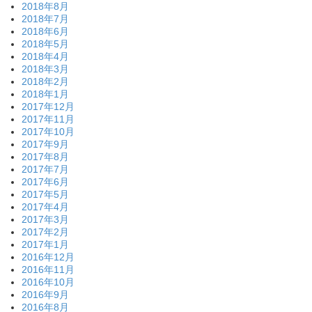
2018年8月
2018年7月
2018年6月
2018年5月
2018年4月
2018年3月
2018年2月
2018年1月
2017年12月
2017年11月
2017年10月
2017年9月
2017年8月
2017年7月
2017年6月
2017年5月
2017年4月
2017年3月
2017年2月
2017年1月
2016年12月
2016年11月
2016年10月
2016年9月
2016年8月