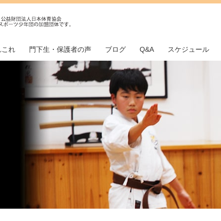
れこれ
門下生・保護者の声
ブログ
Q&A
スケジュール