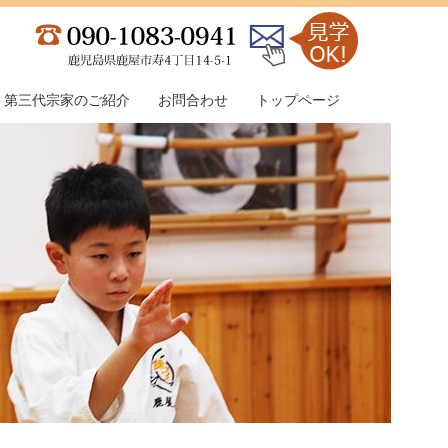
第三代宗家のご紹介
お問合わせ
トップページ