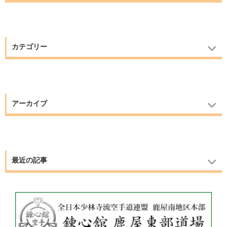
カテゴリー
アーカイブ
最近の記事