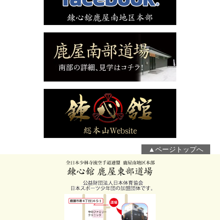
▲ページトップへ