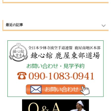
最近の記事