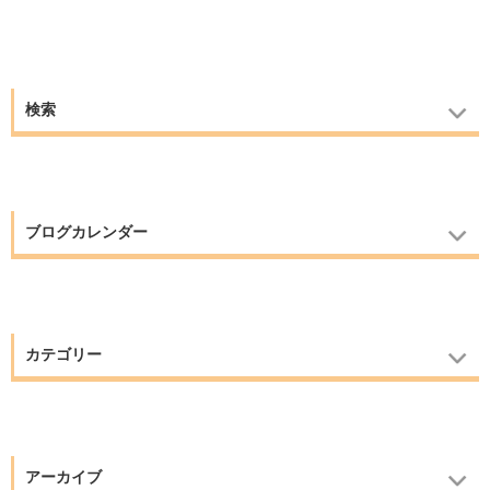
検索
ブログカレンダー
カテゴリー
アーカイブ