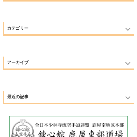
カテゴリー
アーカイブ
最近の記事