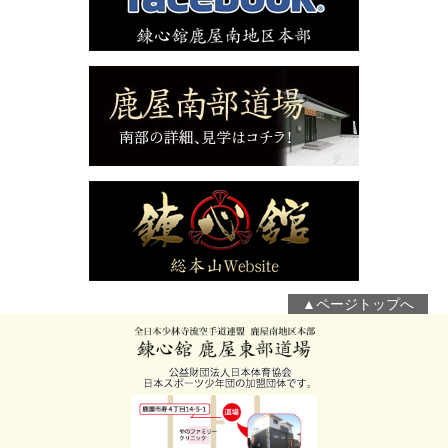
▲ページトップへ