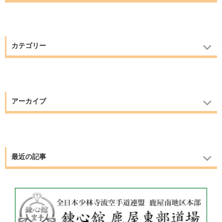
カテゴリー
アーカイブ
最近の記事