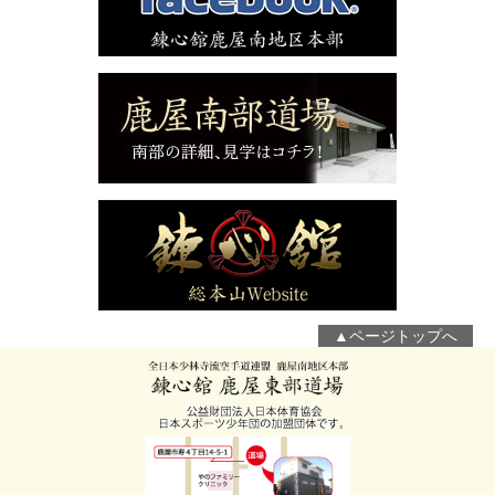
▲ページトップへ