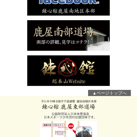
▲ページトップへ