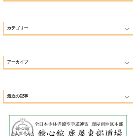
カテゴリー
アーカイブ
最近の記事