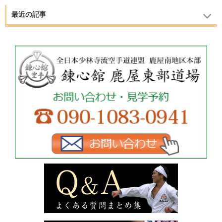
最近の記事