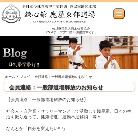
ホーム
ブログ
会員連絡：一般部道場解放のお知らせ
会員連絡：一般部道場解放のお知らせ
【会員連絡：一般部道場解放のお知らせ】
社会人・自営業・サラリーマンとして活動して幾星霜、日々の生
活を振り返って、健康増進、運動不足解消、等々、
なんとか「自分を変えたい!!!!」