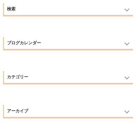
検索
ブログカレンダー
カテゴリー
アーカイブ